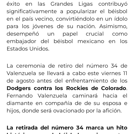
éxito en las Grandes Ligas contribuyó
significativamente a popularizar el béisbol
en el país vecino, convirtiéndolo en un ídolo
para los jóvenes de su nación. Asimismo,
desempeñó un papel crucial como
embajador del béisbol mexicano en los
Estados Unidos.
La ceremonia de retiro del número 34 de
Valenzuela se llevará a cabo este viernes 11
de agosto antes del enfrentamiento de los
Dodgers contra los Rockies de Colorado
.
Fernando Valenzuela caminará hacia el
diamante en compañía de de su esposa e
hijos, donde será ovacionado por la afición.
La retirada del número 34 marca un hito