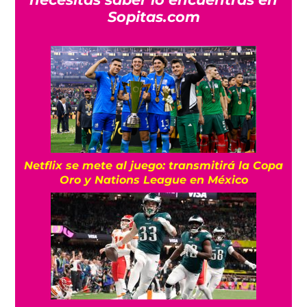
Sopitas.com
Netflix se mete al juego: transmitirá la Copa
Oro y Nations League en México