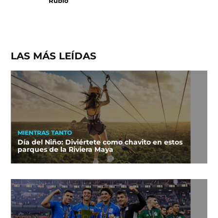
Rubio
LAS MÁS LEÍDAS
MIENTRAS TANTO
Día del Niño: Diviértete como chavito en estos
parques de la Riviera Maya