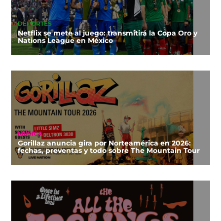
DEPORTES
Netflix se mete al juego: transmitirá la Copa Oro y
Nations League en México
MÚSICA
Gorillaz anuncia gira por Norteamérica en 2026:
fechas, preventas y todo sobre The Mountain Tour