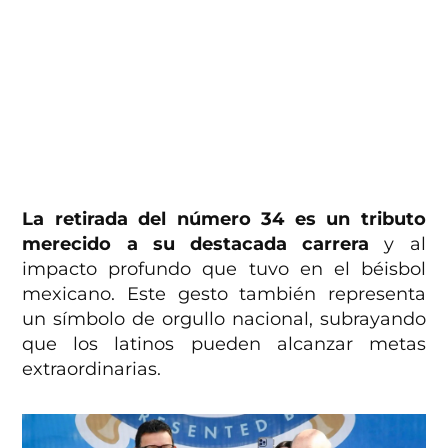
La retirada del número 34 es un tributo
merecido a su destacada carrera
y al
impacto profundo que tuvo en el béisbol
mexicano. Este gesto también representa
un símbolo de orgullo nacional, subrayando
que los latinos pueden alcanzar metas
extraordinarias.