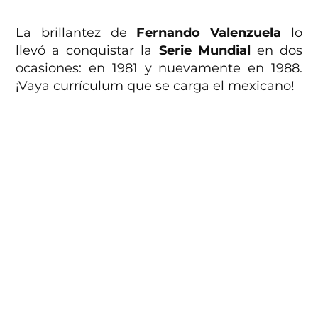
La brillantez de
Fernando Valenzuela
lo
llevó a conquistar la
Serie Mundial
en dos
ocasiones: en 1981 y nuevamente en 1988.
¡Vaya currículum que se carga el mexicano!