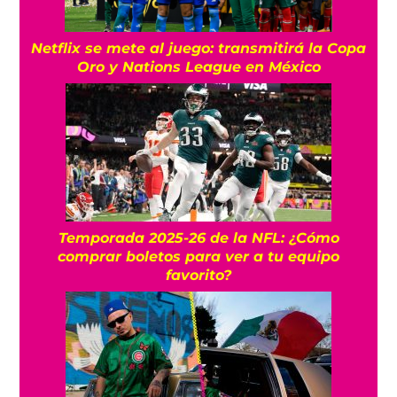
Netflix se mete al juego: transmitirá la Copa
Oro y Nations League en México
Temporada 2025-26 de la NFL: ¿Cómo
comprar boletos para ver a tu equipo
favorito?