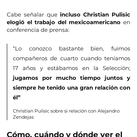
Cabe señalar que
incluso Christian Pulisic
elogió el trabajo del mexicoamericano
en
conferencia de prensa:
“Lo conozco bastante bien, fuimos
compañeros de cuarto cuando teníamos
17 años y estábamos en la Selección;
jugamos por mucho tiempo juntos y
siempre he tenido una gran relación con
él”
Christian Pulisic sobre si relación con Alejandro
Zendejas
Cómo, cuándo y dónde ver el