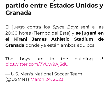
partido entre Estados Unidos y
Granada
El juego contra los
Spice Boyz
será a las
20:00 horas (Tiempo del Este) y
se jugará en
el Kirani James Athletic Stadium de
Granada
donde ya están ambos equipos.
The boys are in the building 📍
pic.twitter.com/7YUw9Aj3dU
— U.S. Men's National Soccer Team
(@USMNT)
March 24, 2023