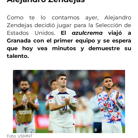
Como te lo contamos ayer, Alejandro
Zendejas decidió jugar para la Selección de
Estados Unidos.
El
azulcrema
viajó a
Granada con el primer equipo y se espera
que hoy vea minutos y demuestre su
talento.
Foto: USMNT