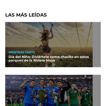
LAS MÁS LEÍDAS
MIENTRAS TANTO
Día del Niño: Diviértete como chavito en estos
parques de la Riviera Maya
DEPORTES