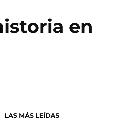
historia en
LAS MÁS LEÍDAS