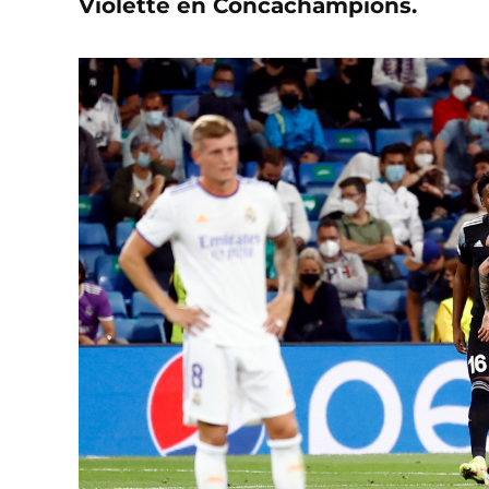
Violette en Concachampions.