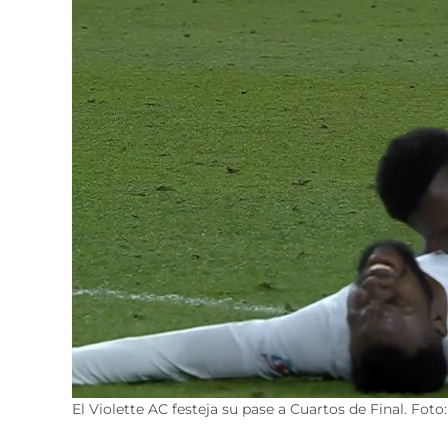
El Violette AC festeja su pase a Cuartos de Final. Foto: