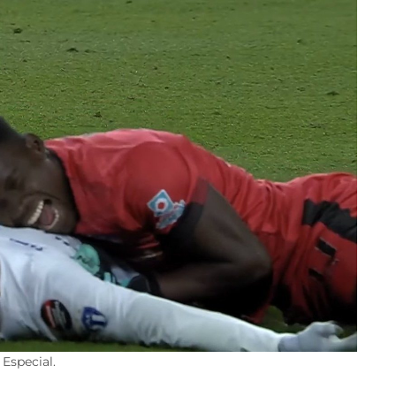
 Especial.