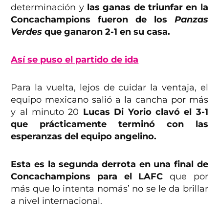
determinación y
las ganas de triunfar en la
Concachampions fueron de los
Panzas
Verdes
que ganaron 2-1 en su casa.
Así se puso el partido de ida
Para la vuelta, lejos de cuidar la ventaja, el
equipo mexicano salió a la cancha por más
y al minuto 20
Lucas Di Yorio clavó el 3-1
que prácticamente terminó con las
esperanzas del equipo angelino.
Esta es la segunda derrota en una final de
Concachampions para el LAFC
que por
más que lo intenta nomás’ no se le da brillar
a nivel internacional.