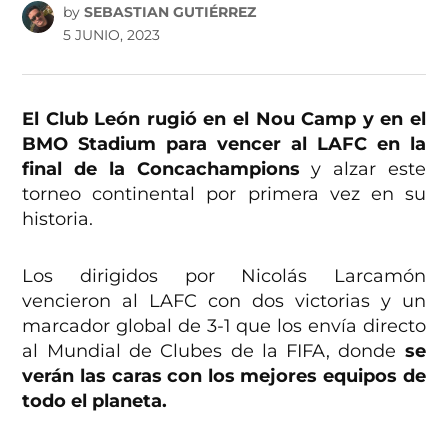
by
SEBASTIAN GUTIÉRREZ
5 JUNIO, 2023
El Club León rugió en el Nou Camp y en el
BMO Stadium para vencer al LAFC en la
final de la Concachampions
y alzar este
torneo continental por primera vez en su
historia.
Los dirigidos por Nicolás Larcamón
vencieron al LAFC con dos victorias y un
marcador global de 3-1 que los envía directo
al Mundial de Clubes de la FIFA, donde
se
verán las caras con los mejores equipos de
todo el planeta.