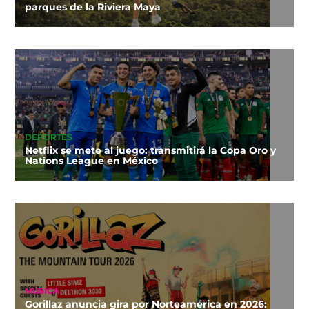
parques de la Riviera Maya
DEPORTES
Netflix se mete al juego: transmitirá la Copa Oro y
Nations League en México
MÚSICA
Gorillaz anuncia gira por Norteamérica en 2026: