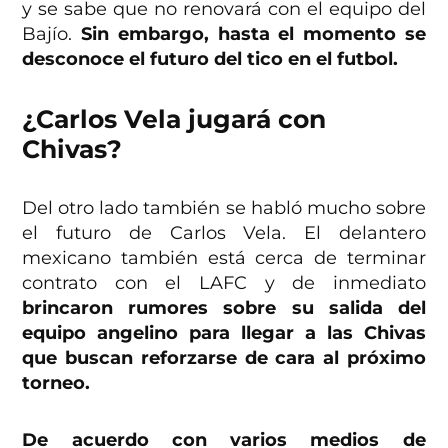
y se sabe que no renovará con el equipo del
Bajío.
Sin embargo, hasta el momento se
desconoce el futuro del tico en el futbol.
¿Carlos Vela jugará con
Chivas?
Del otro lado también se habló mucho sobre
el futuro de Carlos Vela. El delantero
mexicano también está cerca de terminar
contrato con el LAFC y de inmediato
brincaron rumores sobre su salida del
equipo angelino para llegar a las Chivas
que buscan reforzarse de cara al próximo
torneo.
De acuerdo con varios medios de