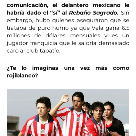
comunicación, el delantero mexicano le
habría dado el “sí” al
Rebaño Sagrado.
Sin
embargo, hubo quienes aseguraron que se
trataba de puro humo ya que Vela gana 6.5
millones de dólares mensuales y es un
jugador franquicia que le saldría demasiado
caro al club tapatío.
¿Te lo imaginas una vez más como
rojiblanco?