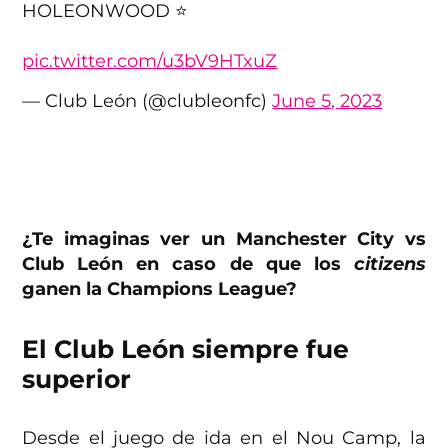
HOLEONWOOD ⭐️
pic.twitter.com/u3bV9HTxuZ
— Club León (@clubleonfc)
June 5, 2023
¿Te imaginas ver un Manchester City vs
Club León en caso de que los
citizens
ganen la Champions League?
El Club León siempre fue
superior
Desde el juego de ida en el Nou Camp, la