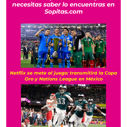
necesitas saber lo encuentras en
Sopitas.com
Netflix se mete al juego: transmitirá la Copa
Oro y Nations League en México