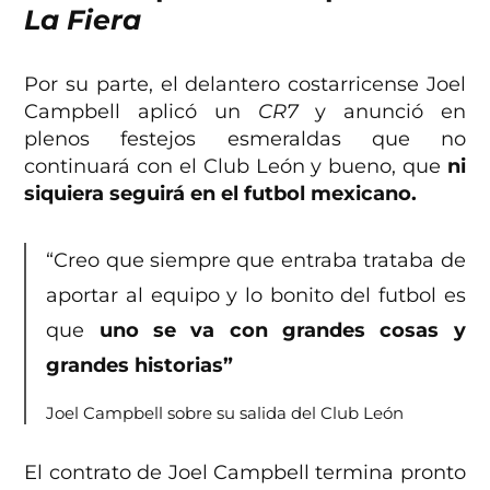
La Fiera
Por su parte, el delantero costarricense Joel
Campbell aplicó un
CR7
y anunció en
plenos festejos esmeraldas que no
continuará con el Club León y bueno, que
ni
siquiera seguirá en el futbol mexicano.
“Creo que siempre que entraba trataba de
aportar al equipo y lo bonito del futbol es
que
uno se va con grandes cosas y
grandes historias”
Joel Campbell sobre su salida del Club León
El contrato de Joel Campbell termina pronto