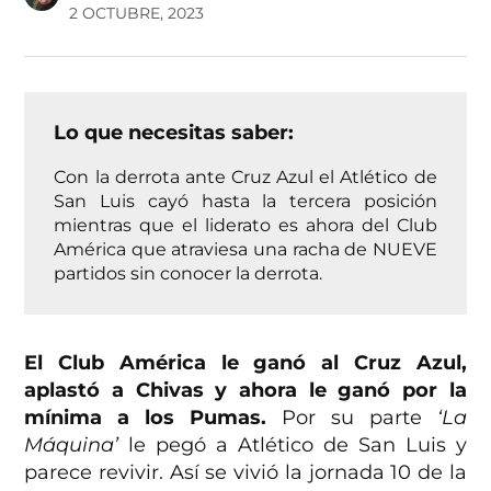
2 OCTUBRE, 2023
Lo que necesitas saber:
Con la derrota ante Cruz Azul el Atlético de
San Luis cayó hasta la tercera posición
mientras que el liderato es ahora del Club
América que atraviesa una racha de NUEVE
partidos sin conocer la derrota.
El Club América le ganó al Cruz Azul,
aplastó a Chivas y ahora le ganó por la
mínima a los Pumas.
Por su parte
‘La
Máquina’
le pegó a Atlético de San Luis y
parece revivir. Así se vivió la jornada 10 de la