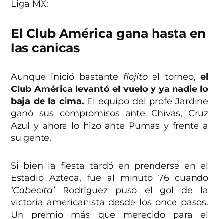
Liga MX:
El Club América gana hasta en
las canicas
Aunque inició bastante
flojito
el torneo,
el
Club América levantó el vuelo y ya nadie lo
baja de la cima.
El equipo del profe Jardine
ganó sus compromisos ante Chivas, Cruz
Azul y ahora lo hizo ante Pumas y frente a
su gente.
Si bien la fiesta tardó en prenderse en el
Estadio Azteca, fue al minuto 76 cuando
‘Cabecita’
Rodríguez puso el gol de la
victoria americanista desde los once pasos.
Un premio más que merecido para el