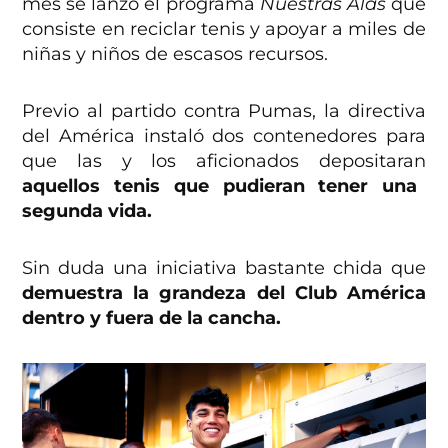
mes se lanzó el programa
Nuestras Alas
que
consiste en reciclar tenis y apoyar a miles de
niñas y niños de escasos recursos.
Previo al partido contra Pumas, la directiva
del América instaló dos contenedores para
que las y los aficionados depositaran
aquellos tenis que pudieran tener una
segunda vida.
Sin duda una iniciativa bastante chida que
demuestra la grandeza del Club América
dentro y fuera de la cancha.