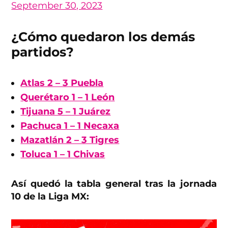
September 30, 2023
¿Cómo quedaron los demás
partidos?
Atlas 2 – 3 Puebla
Querétaro 1 – 1 León
Tijuana 5 – 1 Juárez
Pachuca 1 – 1 Necaxa
Mazatlán 2 – 3 Tigres
Toluca 1 – 1 Chivas
Así quedó la tabla general tras la jornada
10 de la Liga MX: