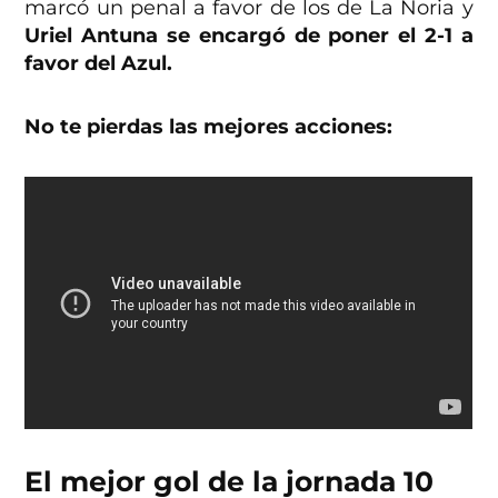
marcó un penal a favor de los de La Noria y
Uriel Antuna se encargó de poner el 2-1 a
favor del Azul.
No te pierdas las mejores acciones:
El mejor gol de la jornada 10