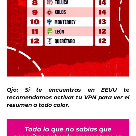
Ojo: Si te encuentras en EEUU te
recomendamos activar tu VPN para ver el
resumen a todo color
.
Todo lo que no sabías que