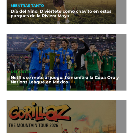
MIENTRAS TANTO
Día del Niño: Diviértete como chavito en estos
parques de la Riviera Maya
DEPORTES
Netflix se mete al juego: transmitirá la Copa Oro y
Nations League en México