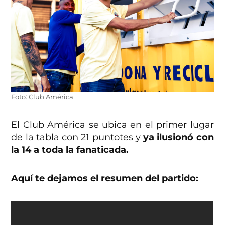
Foto: Club América
El Club América se ubica en el primer lugar
de la tabla con 21 puntotes y
ya ilusionó con
la 14 a toda la fanaticada.
Aquí te dejamos el resumen del partido: