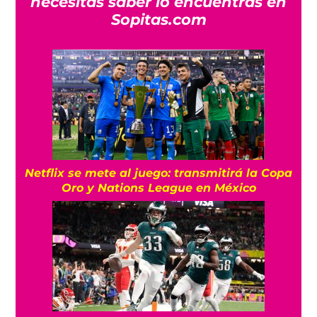
necesitas saber lo encuentras en
Sopitas.com
Netflix se mete al juego: transmitirá la Copa
Oro y Nations League en México