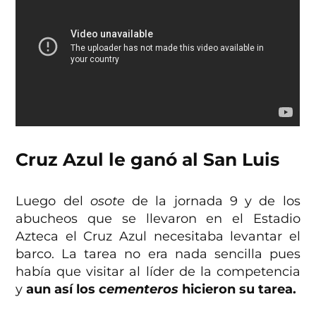
Cruz Azul le ganó al San Luis
Luego del
osote
de la jornada 9 y de los
abucheos que se llevaron en el Estadio
Azteca el Cruz Azul necesitaba levantar el
barco. La tarea no era nada sencilla pues
había que visitar al líder de la competencia
y
aun así los
cementeros
hicieron su tarea.