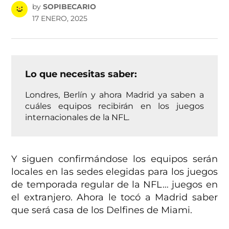
by
SOPIBECARIO
17 ENERO, 2025
Lo que necesitas saber:
Londres, Berlín y ahora Madrid ya saben a
cuáles equipos recibirán en los juegos
internacionales de la NFL.
Y siguen confirmándose los equipos serán
locales en las sedes elegidas para los juegos
de temporada regular de la NFL… juegos en
el extranjero. Ahora le tocó a Madrid saber
que será casa de los Delfines de Miami.