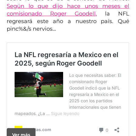
Según lo que dijo hace unos meses el
comisionado Roger Goodell,
la NFL
regresará este año a nuestro país. Qué
pinc%&/s nervios…
Ver más