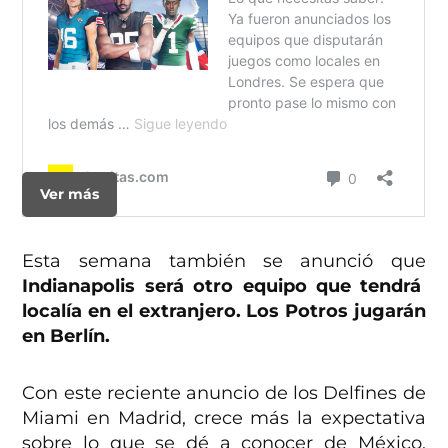
Ver más
Esta semana también se anunció que
Indianapolis será otro equipo que tendrá
localía en el extranjero. Los Potros jugarán
en Berlín.
Con este reciente anuncio de los Delfines de
Miami en Madrid, crece más la expectativa
sobre lo que se dé a conocer de México.