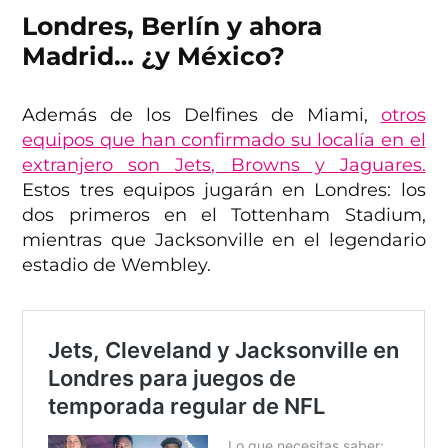
Londres, Berlín y ahora
Madrid… ¿y México?
Además de los Delfines de Miami,
otros
equipos que han confirmado su localía en el
extranjero son Jets, Browns y Jaguares.
Estos tres equipos jugarán en Londres: los
dos primeros en el Tottenham Stadium,
mientras que Jacksonville en el legendario
estadio de Wembley.