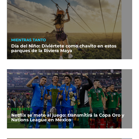
MIENTRAS TANTO
Día del Niño: Diviértete como chavito en estos
parques de la Riviera Maya
DEPORTES
Netflix se mete al juego: transmitirá la Copa Oro y
Nations League en México