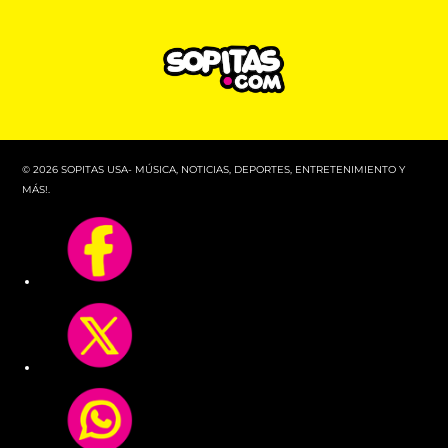
© 2026 SOPITAS USA- MÚSICA, NOTICIAS, DEPORTES, ENTRETENIMIENTO Y
MÁS!.