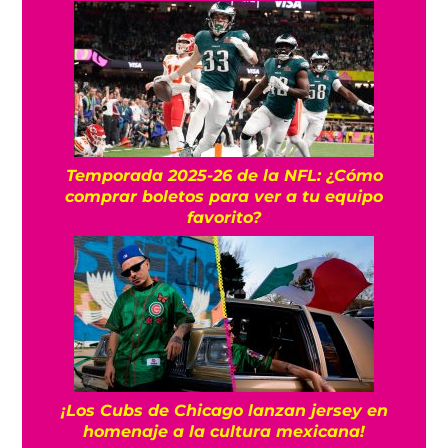
Temporada 2025-26 de la NFL: ¿Cómo
comprar boletos para ver a tu equipo
favorito?
¡Los Cubs de Chicago lanzan jersey en
homenaje a la cultura mexicana!