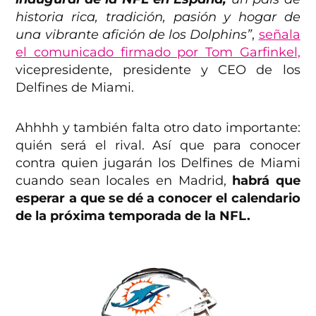
historia rica, tradición, pasión y hogar de
una vibrante afición de los Dolphins”
,
señala
el comunicado firmado por Tom Garfinkel,
vicepresidente, presidente y CEO de los
Delfines de Miami.
Ahhhh y también falta otro dato importante:
quién será el rival. Así que para conocer
contra quien jugarán los Delfines de Miami
cuando sean locales en Madrid,
habrá que
esperar a que se dé a conocer el calendario
de la próxima temporada de la NFL.