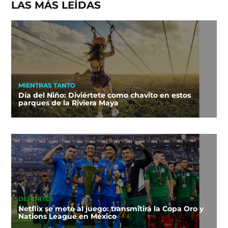
LAS MÁS LEÍDAS
MIENTRAS TANTO
Día del Niño: Diviértete como chavito en estos
parques de la Riviera Maya
DEPORTES
Netflix se mete al juego: transmitirá la Copa Oro y
Nations League en México