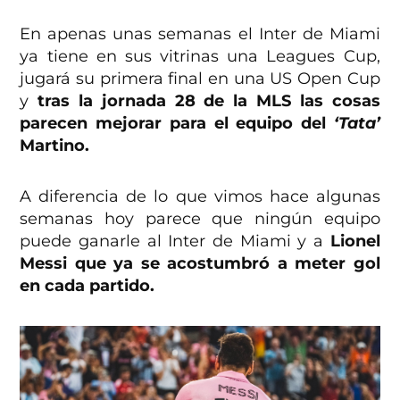
En apenas unas semanas el Inter de Miami
ya tiene en sus vitrinas una Leagues Cup,
jugará su primera final en una US Open Cup
y
tras la jornada 28 de la MLS las cosas
parecen mejorar para el equipo del
‘Tata’
Martino.
A diferencia de lo que vimos hace algunas
semanas hoy parece que ningún equipo
puede ganarle al Inter de Miami y a
Lionel
Messi que ya se acostumbró a meter gol
en cada partido.