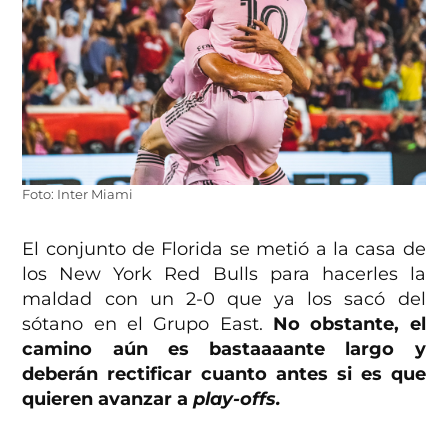
Foto: Inter Miami
El conjunto de Florida se metió a la casa de
los New York Red Bulls para hacerles la
maldad con un 2-0 que ya los sacó del
sótano en el Grupo East.
No obstante, el
camino aún es bastaaaante largo y
deberán rectificar cuanto antes si es que
quieren avanzar a
play-offs.