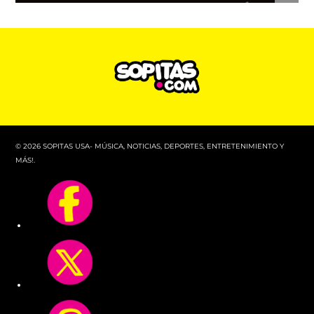
© 2026 SOPITAS USA- MÚSICA, NOTICIAS, DEPORTES, ENTRETENIMIENTO Y
MÁS!.