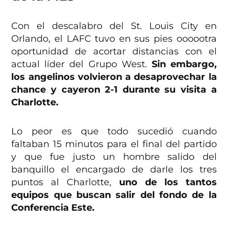
Con el descalabro del St. Louis City en
Orlando, el LAFC tuvo en sus pies oooootra
oportunidad de acortar distancias con el
actual líder del Grupo West.
Sin embargo,
los angelinos volvieron a desaprovechar la
chance y cayeron 2-1 durante su visita a
Charlotte.
Lo peor es que todo sucedió cuando
faltaban 15 minutos para el final del partido
y que fue justo un hombre salido del
banquillo el encargado de darle los tres
puntos al Charlotte,
uno de los tantos
equipos que buscan salir del fondo de la
Conferencia Este.