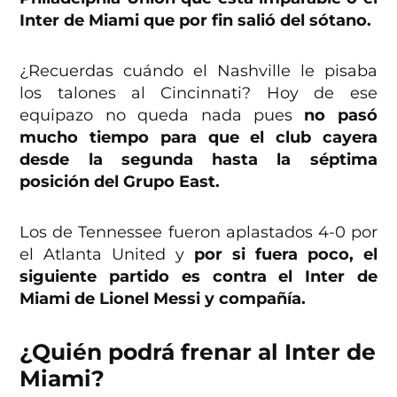
Inter de Miami que por fin salió del sótano.
¿Recuerdas cuándo el Nashville le pisaba
los talones al Cincinnati? Hoy de ese
equipazo no queda nada pues
no pasó
mucho tiempo para que el club cayera
desde la segunda hasta la séptima
posición del Grupo East.
Los de Tennessee fueron aplastados 4-0 por
el Atlanta United y
por si fuera poco, el
siguiente partido es contra el Inter de
Miami de Lionel Messi y compañía.
¿Quién podrá frenar al Inter de
Miami?