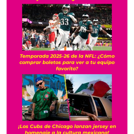
Temporada 2025-26 de la NFL: ¿Cómo
comprar boletos para ver a tu equipo
favorito?
¡Los Cubs de Chicago lanzan jersey en
homenaje a la cultura mexicana!