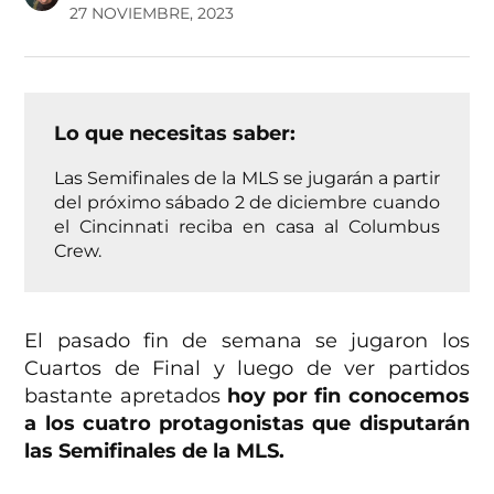
27 NOVIEMBRE, 2023
Lo que necesitas saber:
Las Semifinales de la MLS se jugarán a partir
del próximo sábado 2 de diciembre cuando
el Cincinnati reciba en casa al Columbus
Crew.
El pasado fin de semana se jugaron los
Cuartos de Final y luego de ver partidos
bastante apretados
hoy por fin conocemos
a los cuatro protagonistas que disputarán
las Semifinales de la MLS.