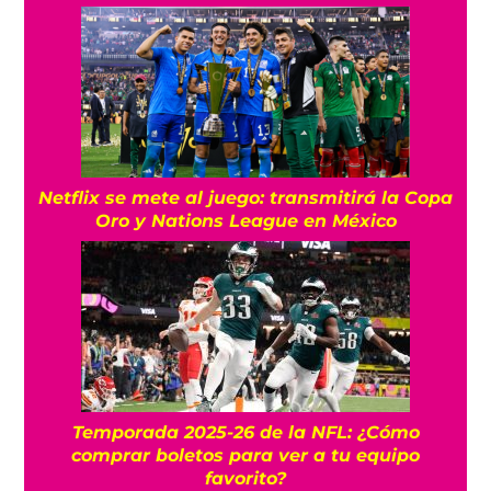
Netflix se mete al juego: transmitirá la Copa
Oro y Nations League en México
Temporada 2025-26 de la NFL: ¿Cómo
comprar boletos para ver a tu equipo
favorito?