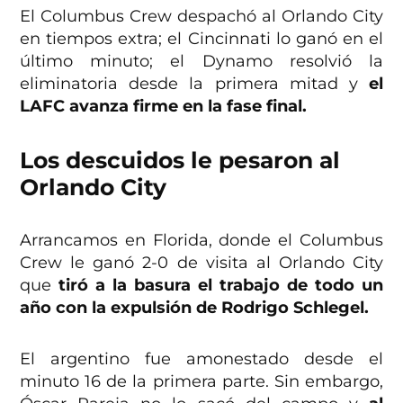
El Columbus Crew despachó al Orlando City
en tiempos extra; el Cincinnati lo ganó en el
último minuto; el Dynamo resolvió la
eliminatoria desde la primera mitad y
el
LAFC avanza firme en la fase final.
Los descuidos le pesaron al
Orlando City
Arrancamos en Florida, donde el Columbus
Crew le ganó 2-0 de visita al Orlando City
que
tiró a la basura el trabajo de todo un
año con la expulsión de Rodrigo Schlegel.
El argentino fue amonestado desde el
minuto 16 de la primera parte. Sin embargo,