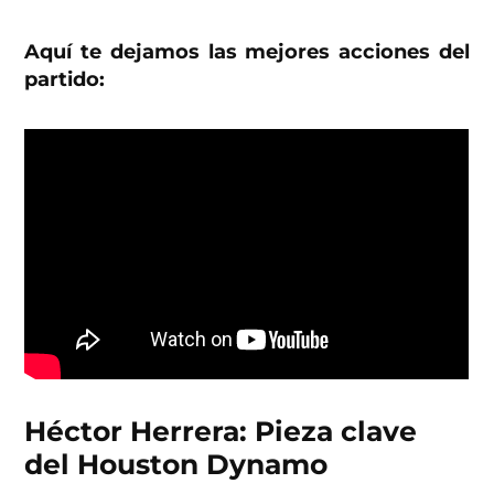
Aquí te dejamos las mejores acciones del
partido:
Héctor Herrera: Pieza clave
del Houston Dynamo