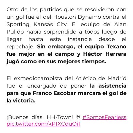
Otro de los partidos que se resolvieron con
un gol fue el del Houston Dynamo contra el
Sporting Kansas City. El equipo de Alan
Pulido había sorprendido a todos luego de
llegar hasta esta instancia desde el
repechaje.
Sin embargo, el equipo Texano
fue mejor en el campo y Héctor Herrera
jugó como en sus mejores tiempos.
El exmediocampista del Atlético de Madrid
fue el encargado de poner
la asistencia
para que Franco Escobar marcara el gol de
la victoria.
¡Buenos días, HH-Town! 🤘
#SomosFearless
pic.twitter.com/kP1XCduOi1