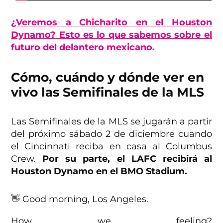
¿Veremos a Chicharito en el Houston
Dynamo? Esto es lo que sabemos sobre el
futuro del delantero mexicano.
Cómo, cuándo y dónde ver en
vivo las Semifinales de la MLS
Las Semifinales de la MLS se jugarán a partir
del próximo sábado 2 de diciembre cuando
el Cincinnati reciba en casa al Columbus
Crew.
Por su parte, el LAFC recibirá al
Houston Dynamo en el BMO Stadium.
👋 Good morning, Los Angeles.
How we feeling?