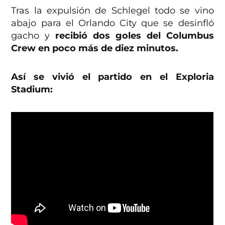
Tras la expulsión de Schlegel todo se vino
abajo para el Orlando City que se desinfló
gacho y
recibió dos goles del Columbus
Crew en poco más de diez minutos.
Así se vivió el partido en el Exploria
Stadium: