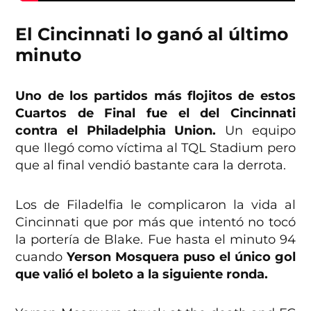
El Cincinnati lo ganó al último
minuto
Uno de los partidos más flojitos de estos
Cuartos de Final fue el del Cincinnati
contra el Philadelphia Union.
Un equipo
que llegó como víctima al TQL Stadium pero
que al final vendió bastante cara la derrota.
Los de Filadelfia le complicaron la vida al
Cincinnati que por más que intentó no tocó
la portería de Blake. Fue hasta el minuto 94
cuando
Yerson Mosquera puso el único gol
que valió el boleto a la siguiente ronda.