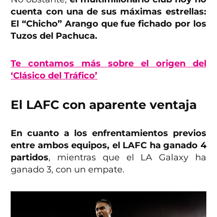
cuenta con una de sus máximas estrellas:
El “Chicho” Arango que fue fichado por los
Tuzos del Pachuca.
Te contamos más sobre el origen del
‘Clásico del Tráfico’
El LAFC con aparente ventaja
En cuanto a los enfrentamientos previos
entre ambos equipos, el LAFC ha ganado 4
partidos
, mientras que el LA Galaxy ha
ganado 3, con un empate.