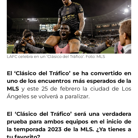
LAFC celebra en un ‘Clásico del Tráfico’. Foto: MLS
El ‘Clásico del Tráfico’ se ha convertido en
uno de los encuentros más esperados de la
MLS
y este 25 de febrero la ciudad de Los
Ángeles se volverá a paralizar.
El ‘Clásico del Tráfico’ será una verdadera
prueba para ambos equipos en el inicio de
la temporada 2023 de la MLS. ¿Ya tienes a
tu favorito?