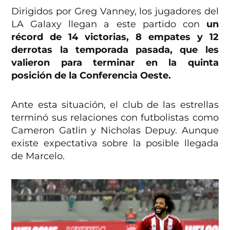
Dirigidos por Greg Vanney, los jugadores del
LA Galaxy llegan a este partido con
un
récord de 14 victorias, 8 empates y 12
derrotas la temporada pasada, que les
valieron para terminar en la quinta
posición de la Conferencia Oeste.
Ante esta situación, el club de las estrellas
terminó sus relaciones con futbolistas como
Cameron Gatlin y Nicholas Depuy. Aunque
existe expectativa sobre la posible llegada
de Marcelo.