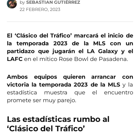
by
SEBASTIAN GUTIÉRREZ
22 FEBRERO, 2023
El ‘Clásico del Tráfico’ marcará el inicio de
la temporada 2023 de la MLS con un
partidazo que jugarán el LA Galaxy y el
LAFC
en el mítico Rose Bowl de Pasadena.
Ambos equipos quieren arrancar con
victoria la temporada 2023 de la MLS
y la
estadística muestra que el encuentro
promete ser muy parejo.
Las estadísticas rumbo al
‘Clásico del Tráfico’