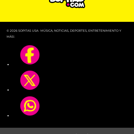
© 2026 SOPITAS USA- MÚSICA, NOTICIAS, DEPORTES, ENTRETENIMIENTO Y
MÁS!.