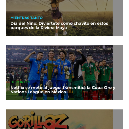
MIENTRAS TANTO
Día del Niño: Diviértete como chavito en estos
parques de la Riviera Maya
DEPORTES
Netflix se mete al juego: transmitirá la Copa Oro y
Nations League en México