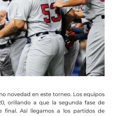
o novedad en este torneo. Los equipos
0, orillando a que la segunda fase de
 final. Así llegamos a los partidos de