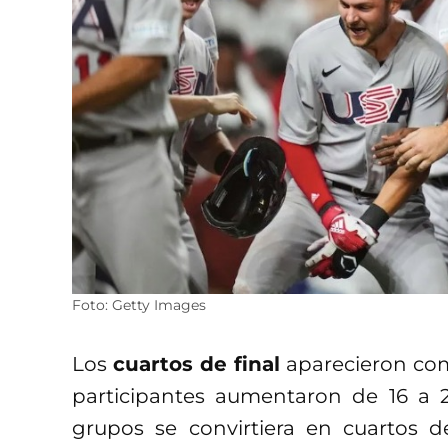
Foto: Getty Images
Los
cuartos de final
aparecieron com
participantes aumentaron de 16 a 2
grupos se convirtiera en cuartos de