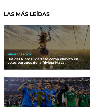
LAS MÁS LEÍDAS
MIENTRAS TANTO
Día del Niño: Diviértete como chavito en
estos parques de la Riviera Maya