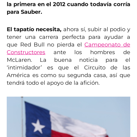
la primera en el 2012 cuando todavía corría
para Sauber.
El tapatío necesita,
ahora sí, subir al podio y
tener una carrera perfecta para ayudar a
que Red Bull no pierda el
Campeonato de
Constructores
ante los hombres de
McLaren. La buena noticia para el
‘intimidador’ es que el Circuito de las
América es como su segunda casa, así que
tendrá todo el apoyo de la afición.