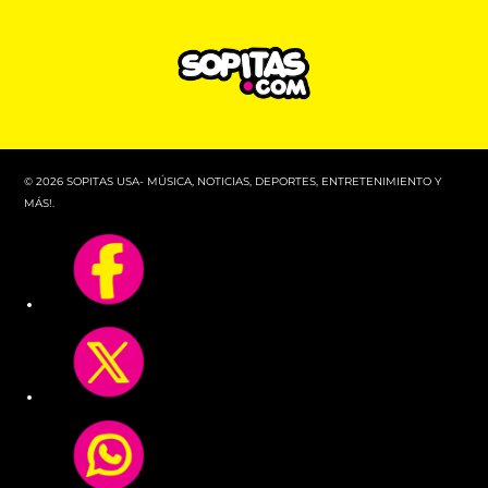
© 2026 SOPITAS USA- MÚSICA, NOTICIAS, DEPORTES, ENTRETENIMIENTO Y
MÁS!.