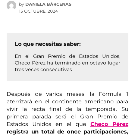
by
DANIELA BÁRCENAS
15 OCTUBRE, 2024
Lo que necesitas saber:
En el Gran Premio de Estados Unidos,
Checo Pérez ha terminado en octavo lugar
tres veces consecutivas
Después de varios meses, la Fórmula 1
aterrizará en el continente americano para
vivir la recta final de la temporada. Su
primera parada será el Gran Premio de
Estados Unidos en el que
Checo Pérez
registra un total de once participaciones,