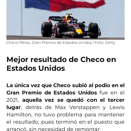
Checo Pérez, Gran Premio de Estados Unidos / Foto: Getty
Mejor resultado de Checo en
Estados Unidos
La única vez que Checo subió al podio en el
Gran Premio de Estados Unidos
fue en el
2021,
aquella vez se quedó con el tercer
lugar
, detrás de Max Verstappen y Lewis
Hamilton, no tuvo problema para mantener
el resultado, pues terminó en el puesto que
arrancó, sin necesidad de remontar.