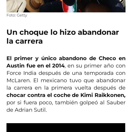
Foto: Getty
Un choque lo hizo abandonar
la carrera
El primer y único abandono de Checo en
Austin fue en el 2014
, en su primer año con
Force India después de una temporada con
McLaren. El mexicano tuvo que abandonar
la carrera en la primera vuelta después de
chocar contra el coche de Kimi Raikkonen,
por si fuera poco, también golpeó al Sauber
de Adrian Sutil.