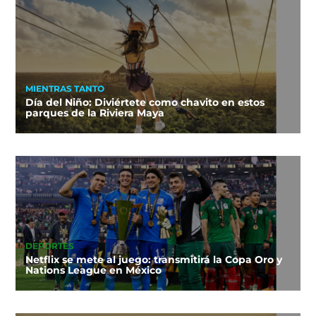
MIENTRAS TANTO
Día del Niño: Diviértete como chavito en estos
parques de la Riviera Maya
DEPORTES
Netflix se mete al juego: transmitirá la Copa Oro y
Nations League en México