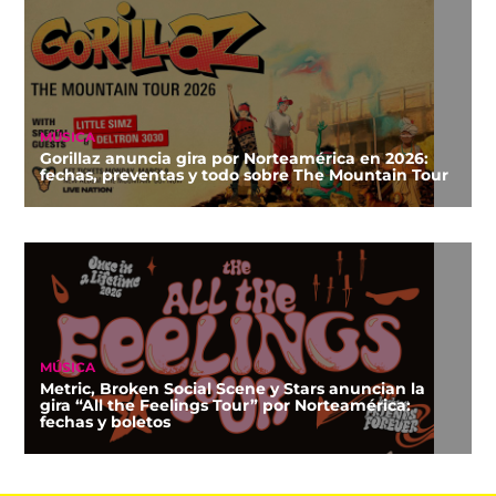
MÚSICA
Gorillaz anuncia gira por Norteamérica en 2026:
fechas, preventas y todo sobre The Mountain Tour
MÚSICA
Metric, Broken Social Scene y Stars anuncian la
gira “All the Feelings Tour” por Norteamérica:
fechas y boletos