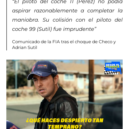
“El piloto del coche 11 (Pérez) no podía
aspirar razonablemente a completar la
maniobra. Su colisión con el piloto del
coche 99 (Sutil) fue imprudente”
Comunicado de la FIA tras el choque de Checo y
Adrian Sutil