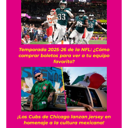
Temporada 2025-26 de la NFL: ¿Cómo
comprar boletos para ver a tu equipo
favorito?
¡Los Cubs de Chicago lanzan jersey en
homenaje a la cultura mexicana!