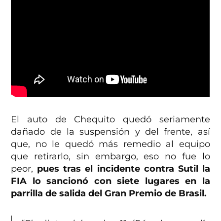
El auto de Chequito quedó seriamente
dañado de la suspensión y del frente, así
que, no le quedó más remedio al equipo
que retirarlo, sin embargo, eso no fue lo
peor,
pues tras el incidente contra Sutil la
FIA lo sancionó con siete lugares en la
parrilla de salida del Gran Premio de Brasil.