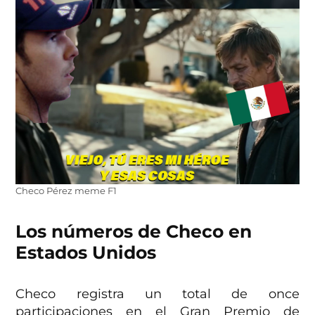
Checo Pérez meme F1
Los números de Checo en
Estados Unidos
Checo registra un total de once
participaciones en el Gran Premio de