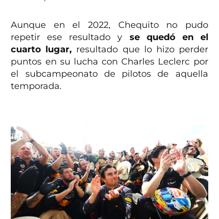
Aunque en el 2022, Chequito no pudo
repetir ese resultado y
se quedó en el
cuarto lugar,
resultado que lo hizo perder
puntos en su lucha con Charles Leclerc por
el subcampeonato de pilotos de aquella
temporada.