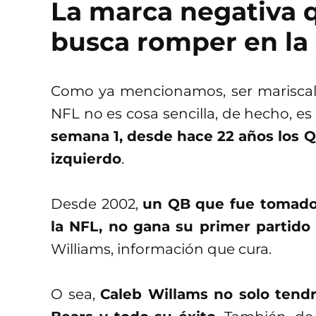
La marca negativa 
busca romper en la
Como ya mencionamos, ser mariscal 
NFL no es cosa sencilla, de hecho, e
semana 1, desde hace 22 años los Q
izquierdo
.
Desde 2002,
un QB que fue tomado 
la NFL, no gana su primer partido
Williams, información que cura.
O sea,
Caleb Willams no solo tendr