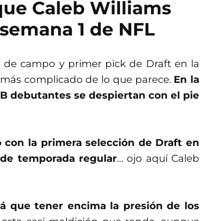
que Caleb Williams
 semana 1 de NFL
de campo y primer pick de Draft en la
s más complicado de lo que parece.
En la
B debutantes se despiertan con el pie
con la primera selección de Draft en
 de temporada regular
… ojo aquí Caleb
á que tener encima la presión de los