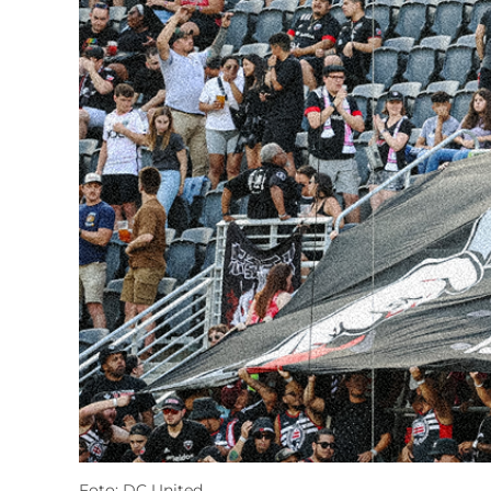
Foto: DC United