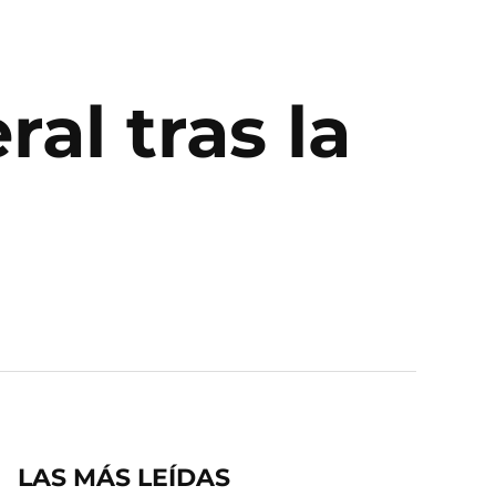
ral tras la
LAS MÁS LEÍDAS