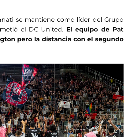
cinnati se mantiene como líder del Grupo
metió el DC United.
El equipo de Pat
ton pero la distancia con el segundo