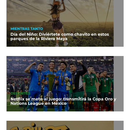
MIENTRAS TANTO
Día del Niño: Diviértete como chavito en estos
parques de la Riviera Maya
DEPORTES
Netflix se mete al juego: transmitirá la Copa Oro y
Nations League en México