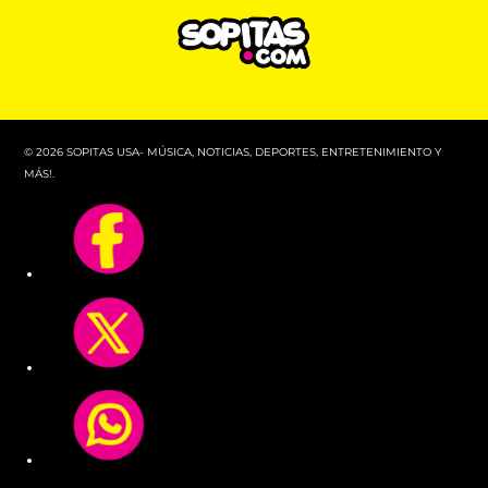
© 2026 SOPITAS USA- MÚSICA, NOTICIAS, DEPORTES, ENTRETENIMIENTO Y
MÁS!.