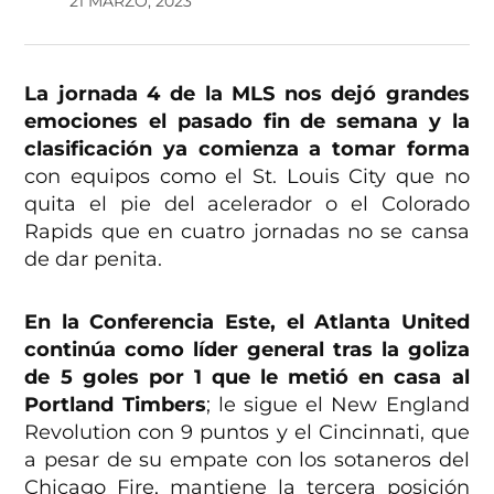
21 MARZO, 2023
La jornada 4 de la MLS nos dejó grandes
emociones el pasado fin de semana y la
clasificación ya comienza a tomar forma
con equipos como el St. Louis City que no
quita el pie del acelerador o el Colorado
Rapids que en cuatro jornadas no se cansa
de dar penita.
En la Conferencia Este, el Atlanta United
continúa como líder general tras la goliza
de 5 goles por 1 que le metió en casa al
Portland Timbers
; le sigue el New England
Revolution con 9 puntos y el Cincinnati, que
a pesar de su empate con los sotaneros del
Chicago Fire, mantiene la tercera posición