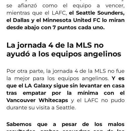
se afianzó como el equipo a vencer,
mientras que el LAFC,
el Seattle Sounders,
el Dallas y el Minnesota United FC lo miran
desde abajo con 7 puntos cada uno.
La jornada 4 de la MLS no
ayudó a los equipos angelinos
Por otra parte, la jornada 4 de la MLS no fue
la mejor para los equipos angelinos.
Y es
que el LA Galaxy sigue sin levantar en casa
tras empatar por la mínima con el
Vancouver Whitecaps
y el LAFC no pudo
durante su visita a Seattle.
Sabemos que a pesar de los malos