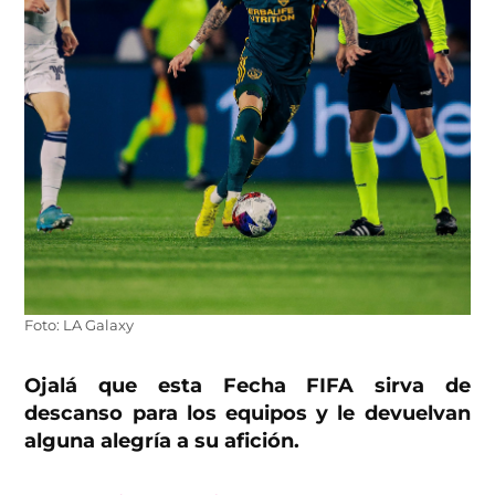
Foto: LA Galaxy
Ojalá que esta Fecha FIFA sirva de
descanso para los equipos y le devuelvan
alguna alegría a su afición.