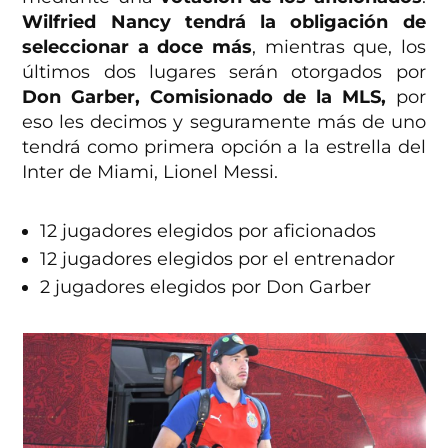
Wilfried Nancy tendrá la obligación de
seleccionar a doce más
, mientras que, los
últimos dos lugares serán otorgados por
Don Garber, Comisionado de la MLS,
por
eso les decimos y seguramente más de uno
tendrá como primera opción a la estrella del
Inter de Miami, Lionel Messi.
12 jugadores elegidos por aficionados
12 jugadores elegidos por el entrenador
2 jugadores elegidos por Don Garber