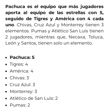
Pachuca es el equipo que más jugadores
aporta al equipo de las estrellas con 5,
seguido de Tigres y América con 4 cada
uno
. Chivas, Cruz Azul y Monterrey tienen 3
elementos. Pumas y Atlético San Luis tienen
2 jugadores, mientras que, Necaxa, Toluca,
León y Santos, tienen solo un elemento.
Pachuca: 5
Tigres: 4
América: 4
Chivas: 3
Cruz Azul: 3
Monterrey: 3
Atlético de San Luis: 2
Pumas: 2