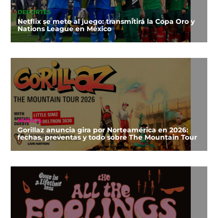
DEPORTES
Netflix se mete al juego: transmitirá la Copa Oro y
Nations League en México
MÚSICA
Gorillaz anuncia gira por Norteamérica en 2026:
fechas, preventas y todo sobre The Mountain Tour