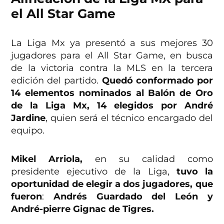
el All Star Game
La Liga Mx ya presentó a sus mejores 30
jugadores para el All Star Game, en busca
de la victoria contra la MLS en la tercera
edición del partido.
Quedó conformado por
14 elementos nominados al Balón de Oro
de la Liga Mx, 14 elegidos por André
Jardine
, quien será el técnico encargado del
equipo.
Mikel Arriola,
en su calidad como
presidente ejecutivo de la Liga,
tuvo la
oportunidad de elegir a dos jugadores, que
fueron
:
Andrés Guardado del León y
André-pierre Gignac de Tigres.