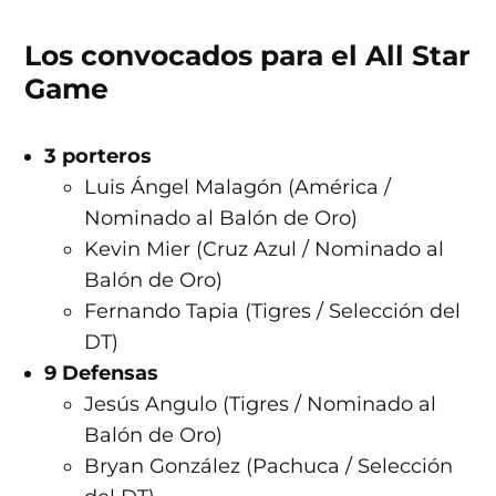
Los convocados para el All Star
Game
3 porteros
Luis Ángel Malagón (América /
Nominado al Balón de Oro)
Kevin Mier (Cruz Azul / Nominado al
Balón de Oro)
Fernando Tapia (Tigres / Selección del
DT)
9 Defensas
Jesús Angulo (Tigres / Nominado al
Balón de Oro)
Bryan González (Pachuca / Selección