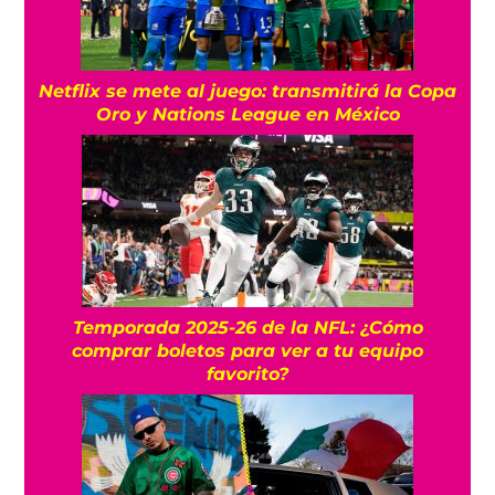
Netflix se mete al juego: transmitirá la Copa
Oro y Nations League en México
Temporada 2025-26 de la NFL: ¿Cómo
comprar boletos para ver a tu equipo
favorito?