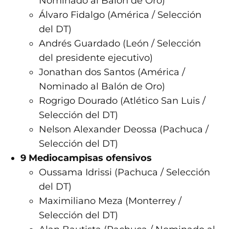
Nominado al Balón de Oro)
Álvaro Fidalgo (América / Selección
del DT)
Andrés Guardado (León / Selección
del presidente ejecutivo)
Jonathan dos Santos (América /
Nominado al Balón de Oro)
Rogrigo Dourado (Atlético San Luis /
Selección del DT)
Nelson Alexander Deossa (Pachuca /
Selección del DT)
9 Mediocampisas ofensivos
Oussama Idrissi (Pachuca / Selección
del DT)
Maximiliano Meza (Monterrey /
Selección del DT)