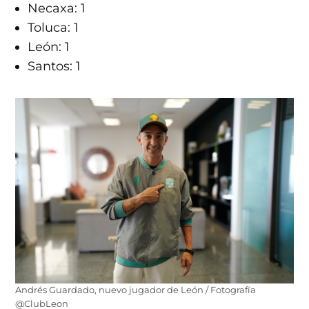
Necaxa: 1
Toluca: 1
León: 1
Santos: 1
Andrés Guardado, nuevo jugador de León / Fotografía
@ClubLeon