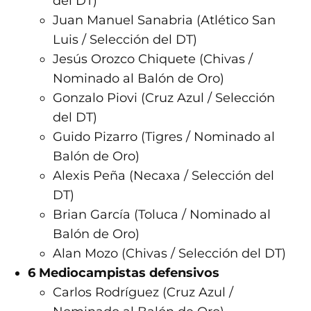
del DT)
Juan Manuel Sanabria (Atlético San
Luis / Selección del DT)
Jesús Orozco Chiquete (Chivas /
Nominado al Balón de Oro)
Gonzalo Piovi (Cruz Azul / Selección
del DT)
Guido Pizarro (Tigres / Nominado al
Balón de Oro)
Alexis Peña (Necaxa / Selección del
DT)
Brian García (Toluca / Nominado al
Balón de Oro)
Alan Mozo (Chivas / Selección del DT)
6 Mediocampistas
defensivos
Carlos Rodríguez (Cruz Azul /