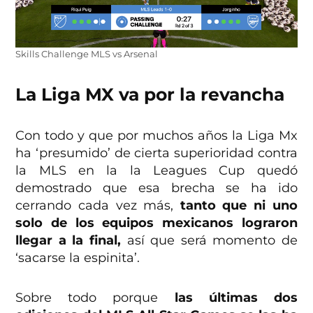
Skills Challenge MLS vs Arsenal
La Liga MX va por la revancha
Con todo y que por muchos años la Liga Mx
ha ‘presumido’ de cierta superioridad contra
la MLS en la la Leagues Cup quedó
demostrado que esa brecha se ha ido
cerrando cada vez más,
tanto que ni uno
solo de los equipos mexicanos lograron
llegar a la final,
así que será momento de
‘sacarse la espinita’.
Sobre todo porque
las últimas dos