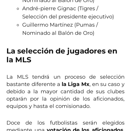
Nominado al Balón de Oro)
André-pierre Gignac (Tigres /
Selección del presidente ejecutivo)
Guillermo Martínez (Pumas /
Nominado al Balón de Oro)
La selección de jugadores en
la MLS
La MLS tendrá un proceso de selección
bastante diferente a
la Liga Mx
, en su caso y
debido a la mayor cantidad de sus clubes
optarán por la opinión de los aficionados,
equipos y hasta el comisionado.
Doce de los futbolistas serán elegidos
mediante una
votación de los aficionados
.