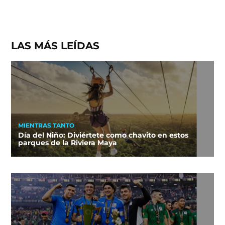
LAS MÁS LEÍDAS
MIENTRAS TANTO
Día del Niño: Diviértete como chavito en estos
parques de la Riviera Maya