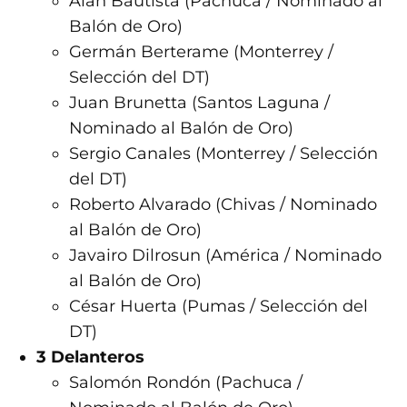
Alan Bautista (Pachuca / Nominado al
Balón de Oro)
Germán Berterame (Monterrey /
Selección del DT)
Juan Brunetta (Santos Laguna /
Nominado al Balón de Oro)
Sergio Canales (Monterrey / Selección
del DT)
Roberto Alvarado (Chivas / Nominado
al Balón de Oro)
Javairo Dilrosun (América / Nominado
al Balón de Oro)
César Huerta (Pumas / Selección del
DT)
3 Delanteros
Salomón Rondón (Pachuca /