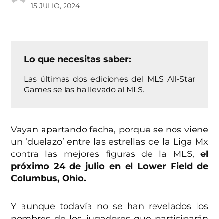
15 JULIO, 2024
Lo que necesitas saber:
Las últimas dos ediciones del MLS All-Star
Games se las ha llevado al MLS.
Vayan apartando fecha, porque se nos viene
un ‘duelazo’ entre las estrellas de la Liga Mx
contra las mejores figuras de la MLS,
el
próximo 24 de julio en el Lower Field de
Columbus, Ohio.
Y aunque todavía no se han revelados los
nombres de los jugadores que participarán