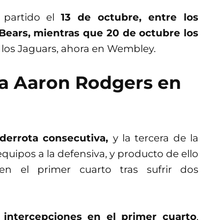
 partido el
13 de octubre, entre los
 Bears, mientras que 20 de octubre los
 los Jaguars, ahora en Wembley.
ra Aaron Rodgers en
derrota consecutiva,
y la tercera de la
uipos a la defensiva, y producto de ello
n el primer cuarto tras sufrir dos
 intercepciones en el primer cuarto
,