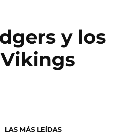
dgers y los
 Vikings
LAS MÁS LEÍDAS