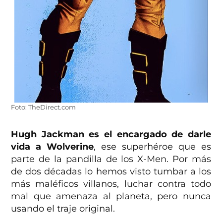
Foto: TheDirect.com
Hugh Jackman es el encargado de darle
vida a Wolverine
, ese superhéroe que es
parte de la pandilla de los X-Men. Por más
de dos décadas lo hemos visto tumbar a los
más maléficos villanos, luchar contra todo
mal que amenaza al planeta, pero nunca
usando el traje original.