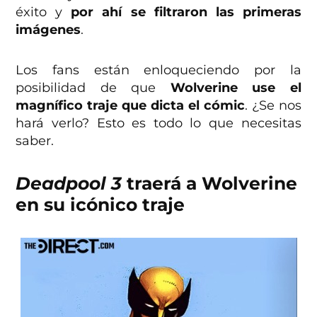
éxito y
por ahí se filtraron las primeras
imágenes
.
Los fans están enloqueciendo por la
posibilidad de que
Wolverine use el
magnífico traje que dicta el cómic
. ¿Se nos
hará verlo? Esto es todo lo que necesitas
saber.
Deadpool 3
traerá a Wolverine
en su icónico traje