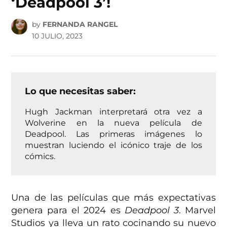
‘Deadpool 3’!
by
FERNANDA RANGEL
10 JULIO, 2023
Lo que necesitas saber:
Hugh Jackman interpretará otra vez a
Wolverine en la nueva película de
Deadpool. Las primeras imágenes lo
muestran luciendo el icónico traje de los
cómics.
Una de las películas que más expectativas
genera para el 2024 es
Deadpool 3
. Marvel
Studios ya lleva un rato cocinando su nuevo