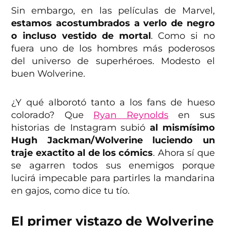
Sin embargo, en las películas de Marvel,
estamos acostumbrados a verlo de negro
o incluso vestido de mortal
. Como si no
fuera uno de los hombres más poderosos
del universo de superhéroes. Modesto el
buen Wolverine.
¿Y qué alborotó tanto a los fans de hueso
colorado? Que
Ryan Reynolds
en sus
historias de Instagram subió
al mismísimo
Hugh Jackman/Wolverine luciendo un
traje exactito al de los cómics
. Ahora sí que
se agarren todos sus enemigos porque
lucirá impecable para partirles la mandarina
en gajos, como dice tu tío.
El primer vistazo de Wolverine