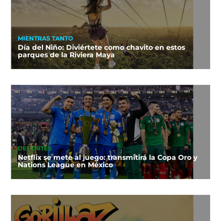
MIENTRAS TANTO
Día del Niño: Diviértete como chavito en estos
parques de la Riviera Maya
DEPORTES
Netflix se mete al juego: transmitirá la Copa Oro y
Nations League en México