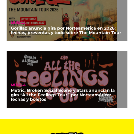
MÚSICA
Gorillaz anuncia gira por Norteamérica en 2026:
fechas, preventas y todo sobre The Mountain Tour
MÚSICA
Metric, Broken Social Scene y Stars anuncian la
gira “All the Feelings Tour” por Norteamérica:
fechas y boletos