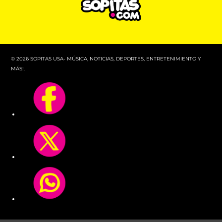
© 2026 SOPITAS USA- MÚSICA, NOTICIAS, DEPORTES, ENTRETENIMIENTO Y
MÁS!.