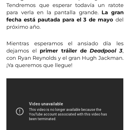
Tendremos que esperar todavía un ratote
para verla en la pantalla grande.
La gran
fecha está pautada para el 3 de mayo
del
próximo año.
Mientras esperamos el ansiado día les
dejamos el
primer tráiler de
Deadpool 3
,
con Ryan Reynolds y el gran Hugh Jackman.
¡Ya queremos que llegue!