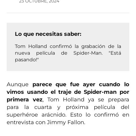
23 OCTUBRE, 2024
Lo que necesitas saber:
Tom Holland confirmó la grabación de la
nueva película de Spider-Man. "Está
pasando!"
Aunque
parece que fue ayer cuando lo
vimos usando el traje de Spider-man por
primera vez
, Tom Holland ya se prepara
para la cuarta y próxima película del
superhéroe arácnido. Esto lo confirmó en
entrevista con Jimmy Fallon.