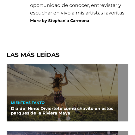
oportunidad de conocer, entrevistar y
escuchar en vivo a mis artistas favoritas.
More by Stephania Carmona
LAS MÁS LEÍDAS
MIENTRAS TANTO
Día del Niño: Diviértete como chavito en estos
parques de la Riviera Maya