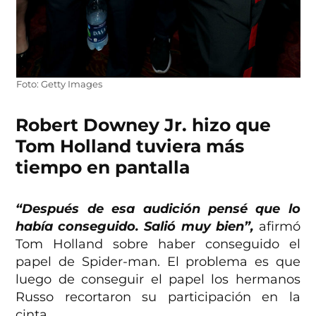
Foto: Getty Images
Robert Downey Jr. hizo que
Tom Holland tuviera más
tiempo en pantalla
“Después de esa audición pensé que lo
había conseguido. Salió muy bien”,
afirmó
Tom Holland sobre haber conseguido el
papel de Spider-man. El problema es que
luego de conseguir el papel los hermanos
Russo recortaron su participación en la
cinta.