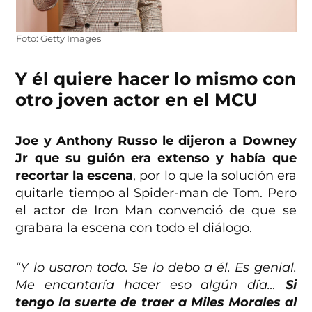
Foto: Getty Images
Y él quiere hacer lo mismo con
otro joven actor en el MCU
Joe y Anthony Russo le dijeron a Downey
Jr que su guión era extenso y había que
recortar la escena
, por lo que la solución era
quitarle tiempo al Spider-man de Tom. Pero
el actor de Iron Man convenció de que se
grabara la escena con todo el diálogo.
“Y lo usaron todo. Se lo debo a él. Es genial.
Me encantaría hacer eso algún día…
Si
tengo la suerte de traer a Miles Morales al