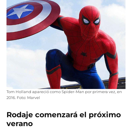
Tom Holland apareció como Spider-Man por primera vez, en
2016. Foto: Marvel
Rodaje comenzará el próximo
verano