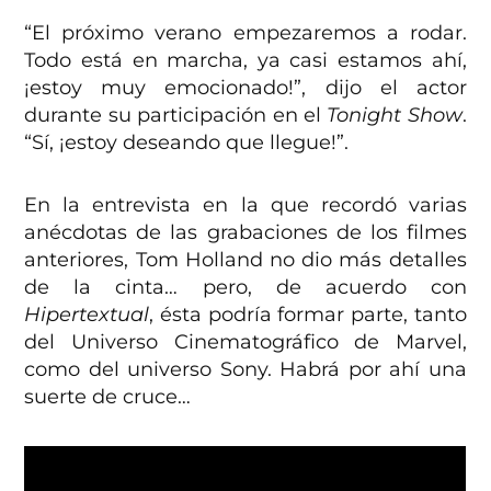
“El próximo verano empezaremos a rodar.
Todo está en marcha, ya casi estamos ahí,
¡estoy muy emocionado!”, dijo el actor
durante su participación en el
Tonight Show
.
“Sí, ¡estoy deseando que llegue!”.
En la entrevista en la que recordó varias
anécdotas de las grabaciones de los filmes
anteriores, Tom Holland no dio más detalles
de la cinta… pero, de acuerdo con
Hipertextual
, ésta podría formar parte, tanto
del Universo Cinematográfico de Marvel,
como del universo Sony. Habrá por ahí una
suerte de cruce…