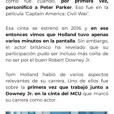
cómo fue cuando,
por primera vez,
personificó a Peter Parker
. Eso fue en la
película ‘Captain America: Civil War’.
Esa cinta se estrenó en 2016 y
en ese
entonces vimos que Holland tuvo apenas
varios minutos en la pantalla
. Sin embargo,
el actor británico ha revelado que su
participación pudo ser incluso más corta de
no ser por el buen Robert Downey Jr.
Tom Holland habló de varios aspectos
relevantes de su carrera. Uno de ellos fue
sobre la
primera vez que trabajó junto a
Downey Jr. en la cinta del MCU
que marcó
su carrera como actor.