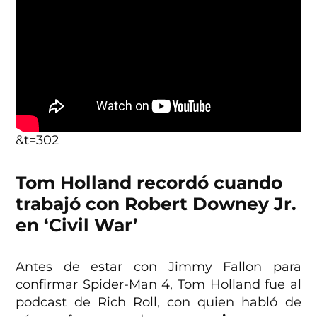
&t=302
Tom Holland recordó cuando
trabajó con Robert Downey Jr.
en ‘Civil War’
Antes de estar con Jimmy Fallon para
confirmar Spider-Man 4, Tom Holland fue al
podcast de Rich Roll, con quien habló de