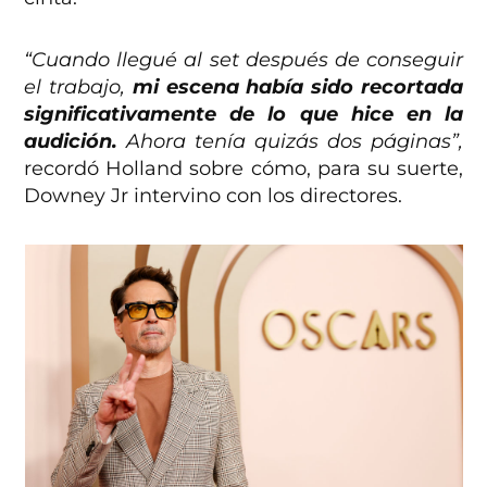
“Cuando llegué al set después de conseguir
el trabajo,
mi escena había sido recortada
significativamente de lo que hice en la
audición.
Ahora tenía quizás dos páginas”,
recordó Holland sobre cómo, para su suerte,
Downey Jr intervino con los directores.