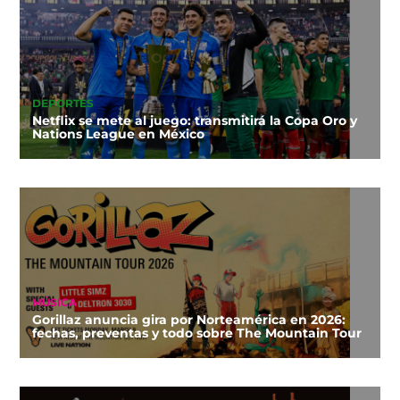
DEPORTES
Netflix se mete al juego: transmitirá la Copa Oro y
Nations League en México
MÚSICA
Gorillaz anuncia gira por Norteamérica en 2026:
fechas, preventas y todo sobre The Mountain Tour