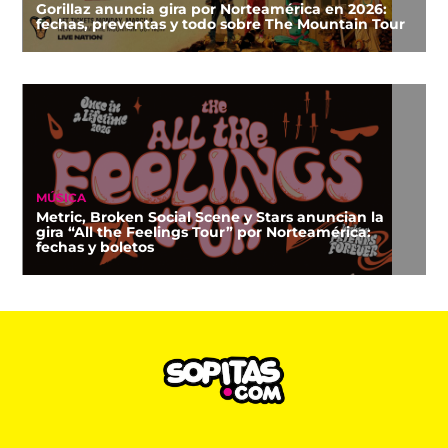
Gorillaz anuncia gira por Norteamérica en 2026:
fechas, preventas y todo sobre The Mountain Tour
MÚSICA
Metric, Broken Social Scene y Stars anuncian la
gira “All the Feelings Tour” por Norteamérica:
fechas y boletos