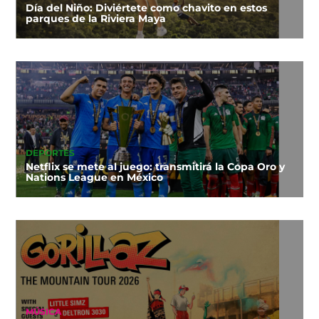
Día del Niño: Diviértete como chavito en estos
parques de la Riviera Maya
DEPORTES
Netflix se mete al juego: transmitirá la Copa Oro y
Nations League en México
MÚSICA