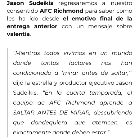
Jason Sudeikis
regresaremos a nuestro
consentido
AFC Richmond
para saber cómo
les ha ido desde
el emotivo final de la
entrega anterior
con un mensaje sobre
valentía
.
“Mientras todos vivimos en un mundo
donde tantos factores nos han
condicionado a ‘mirar antes de saltar,’”
dijo la estrella y productor ejecutivo Jason
Sudeikis.
“En la cuarta temporada, el
equipo de AFC Richmond aprende a
SALTAR ANTES DE MIRAR, descubriendo
que dondequiera que aterricen, es
exactamente donde deben estar.”