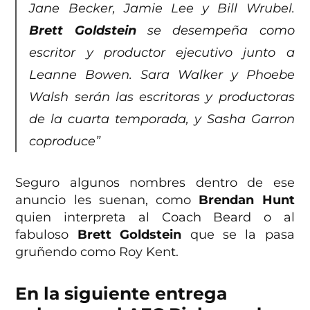
Jane Becker, Jamie Lee y Bill Wrubel.
Brett Goldstein
se desempeña como
escritor y productor ejecutivo junto a
Leanne Bowen. Sara Walker y Phoebe
Walsh serán las escritoras y productoras
de la cuarta temporada, y Sasha Garron
coproduce”
Seguro algunos nombres dentro de ese
anuncio les suenan, como
Brendan Hunt
quien interpreta al Coach Beard o al
fabuloso
Brett Goldstein
que se la pasa
gruñendo como Roy Kent.
En la siguiente entrega