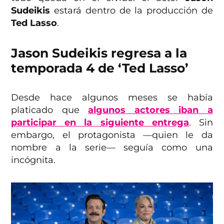
Sudeikis
estará dentro de la producción de
Ted Lasso
.
Jason Sudeikis regresa a la
temporada 4 de ‘Ted Lasso’
Desde hace algunos meses se había
platicado que
algunos actores iban a
participar en la siguiente entrega
. Sin
embargo, el protagonista —quien le da
nombre a la serie— seguía como una
incógnita.