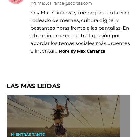
max.carranza@sopitas.com
Soy Max Carranza y me he pasado la vida
rodeado de memes, cultura digital y
bastantes horas frente a las pantallas. En
el camino me encontré la pasión por
abordar los temas sociales más urgentes
e intentar...
More by Max Carranza
LAS MÁS LEÍDAS
MIENTRAS TANTO