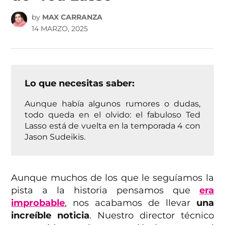
by
MAX CARRANZA
14 MARZO, 2025
Lo que necesitas saber:
Aunque había algunos rumores o dudas,
todo queda en el olvido: el fabuloso Ted
Lasso está de vuelta en la temporada 4 con
Jason Sudeikis.
Aunque muchos de los que le seguíamos la
pista a la historia pensamos que
era
improbable
, nos acabamos de llevar
una
increíble noticia
. Nuestro director técnico