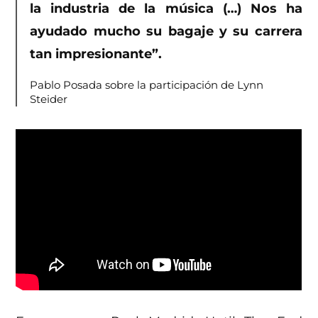
la industria de la música (…) Nos ha
ayudado mucho su bagaje y su carrera
tan impresionante”.
Pablo Posada sobre la participación de Lynn
Steider