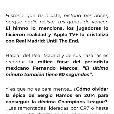
Historia que tu hiciste, historia por hacer,
porque nadie resiste, tus ganas de vencer
.
El himno lo menciona, los jugadores lo
hicieron realidad y Apple TV+ lo cristalizó
con Real Madrid: Until The End.
Hablar del Real Madrid y de sus hazañas es
recordar
la mítica frase del periodista
mexicano Fernando Marcos:
“El último
minuto también tiene 60 segundos”
.
Y es que no es para menos…
¿Cómo olvidar
la épica de Sergio Ramos en 2014 para
conseguir la décima Champions League?
,
¿Las remontadas lideradas por
CR7
o hasta