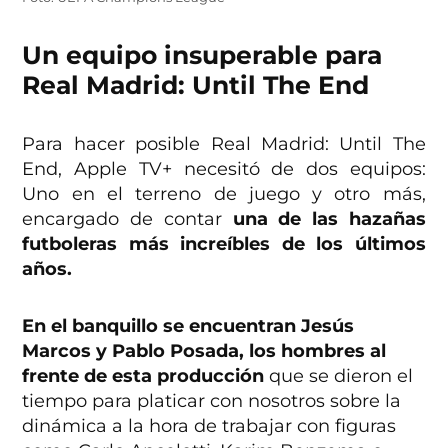
Un equipo insuperable para
Real Madrid: Until The End
Para hacer posible Real Madrid: Until The
End, Apple TV+ necesitó de dos equipos:
Uno en el terreno de juego y otro más,
encargado de contar
una de las hazañas
futboleras más increíbles de los últimos
años.
En el banquillo se encuentran Jesús
Marcos y Pablo Posada, los hombres al
frente de esta producción
que se dieron el
tiempo para platicar con nosotros sobre la
dinámica a la hora de trabajar con figuras