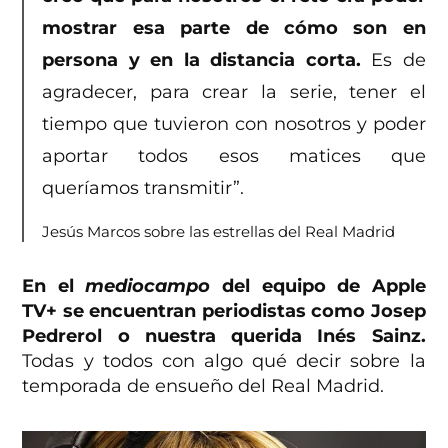
mostrar esa parte de cómo son en
persona y en la distancia corta.
Es de
agradecer, para crear la serie, tener el
tiempo que tuvieron con nosotros y poder
aportar todos esos matices que
queríamos transmitir”.
Jesús Marcos sobre las estrellas del Real Madrid
En el
mediocampo
del equipo de Apple
TV+ se encuentran periodistas como Josep
Pedrerol o nuestra querida Inés Sainz.
Todas y todos con algo qué decir sobre la
temporada de ensueño del Real Madrid.