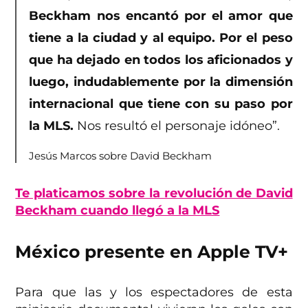
Beckham nos encantó por el amor que
tiene a la ciudad y al equipo. Por el peso
que ha dejado en todos los aficionados y
luego, indudablemente por la dimensión
internacional que tiene con su paso por
la MLS.
Nos resultó el personaje idóneo”.
Jesús Marcos sobre David Beckham
Te platicamos sobre la revolución de David
Beckham cuando llegó a la MLS
México presente en Apple TV+
Para que las y los espectadores de esta