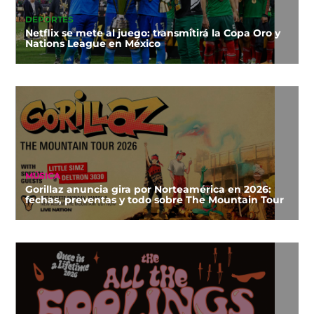
DEPORTES
Netflix se mete al juego: transmitirá la Copa Oro y
Nations League en México
MÚSICA
Gorillaz anuncia gira por Norteamérica en 2026:
fechas, preventas y todo sobre The Mountain Tour