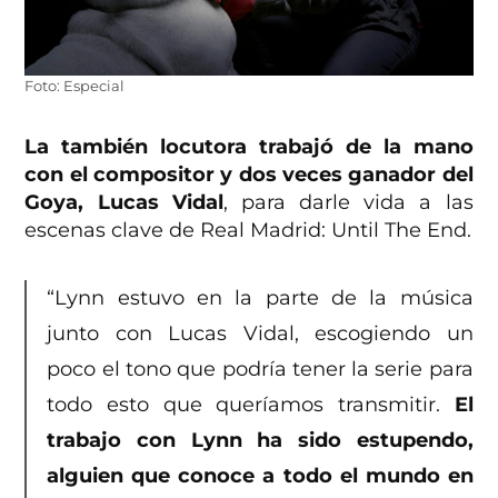
Foto: Especial
La también locutora trabajó de la mano
con el compositor y dos veces ganador del
Goya, Lucas Vidal
, para darle vida a las
escenas clave de Real Madrid: Until The End.
“Lynn estuvo en la parte de la música
junto con Lucas Vidal, escogiendo un
poco el tono que podría tener la serie para
todo esto que queríamos transmitir.
El
trabajo con Lynn ha sido estupendo,
alguien que conoce a todo el mundo en