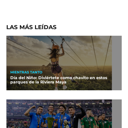
LAS MÁS LEÍDAS
MIENTRAS TANTO
Día del Niño: Diviértete como chavito en estos
parques de la Riviera Maya