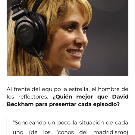
Al frente del equipo la estrella, el hombre de
los reflectores.
¿Quién mejor que David
Beckham para presentar cada episodio?
“Sondeando un poco la situación de cada
uno (de los íconos del madridismo)