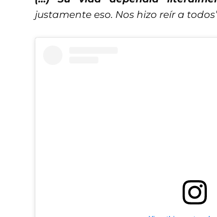
justamente eso. Nos hizo reír a todos