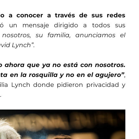
o a conocer a través de sus redes
bió un mensaje dirigido a todos sus
nosotros, su familia, anunciamos el
avid Lynch”.
 ahora que ya no está con nosotros.
ta en la rosquilla y no en el agujero”
,
lia Lynch donde pidieron privacidad y
.