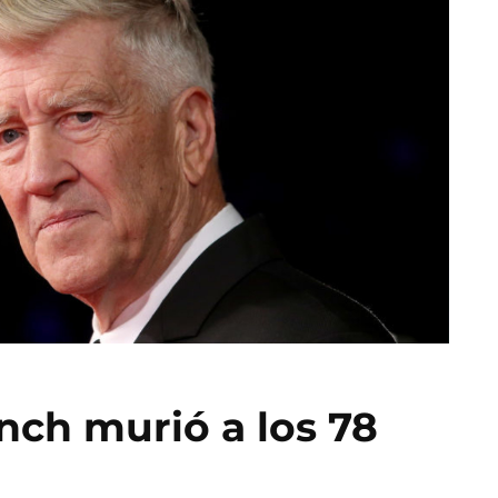
ynch murió a los 78