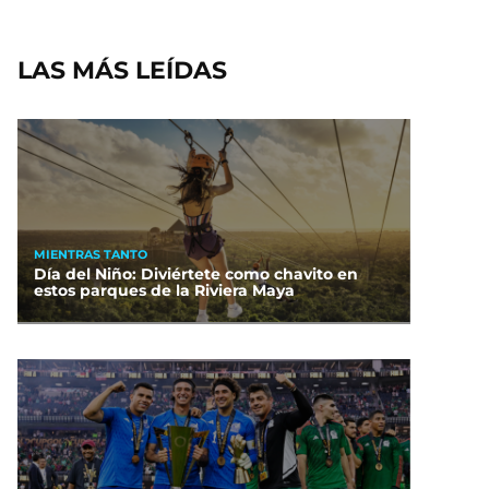
LAS MÁS LEÍDAS
MIENTRAS TANTO
Día del Niño: Diviértete como chavito en
estos parques de la Riviera Maya