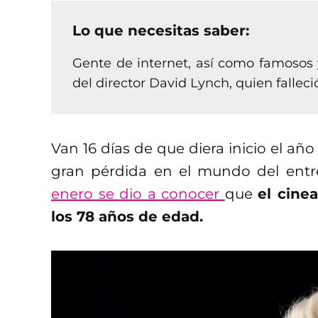
Lo que necesitas saber:
Gente de internet, así como famosos 
del director David Lynch, quien falleci
Van 16 días de que diera inicio el añ
gran pérdida en el mundo del entr
enero se dio a conocer
que
el cine
los 78 años de edad.