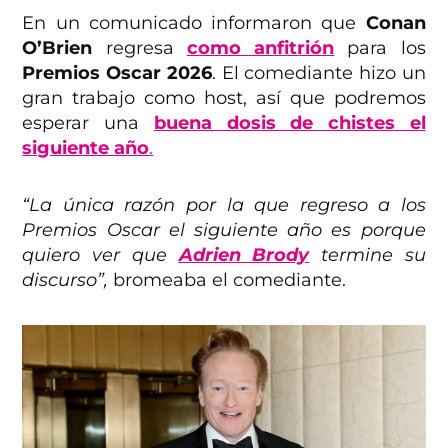
En un comunicado informaron que
Conan
O’Brien
regresa
como anfitrión
para los
Premios Oscar 2026
. El comediante hizo un
gran trabajo como host, así que podremos
esperar una
buena dosis de chistes el
siguiente año
.
“La única razón por la que regreso a los
Premios Oscar el siguiente año es porque
quiero ver que
Adrien Brody
termine su
discurso”,
bromeaba el comediante.