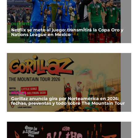
DEPORTES
Netflix se mete al juego: transmitirá la Copa Oro y
Nations League en México
MÚSICA
Gorillaz anuncia gira por Norteamérica en 2026:
fechas, preventas y todo sobre The Mountain Tour