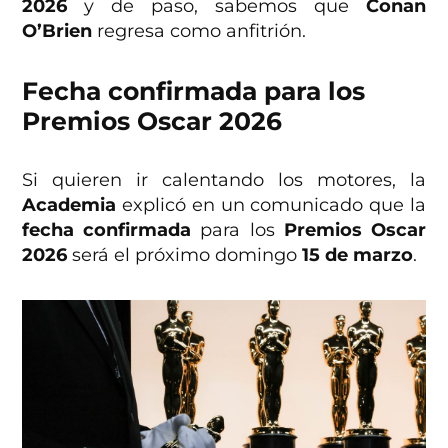
2026
y de paso, sabemos que
Conan
O’Brien
regresa como anfitrión.
Fecha confirmada para los
Premios Oscar 2026
Si quieren ir calentando los motores, la
Academia
explicó en un comunicado que la
fecha confirmada
para los
Premios Oscar
2026
será el próximo domingo
15 de marzo
.