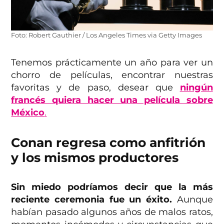
Foto: Robert Gauthier / Los Angeles Times via Getty Images
Tenemos prácticamente un año para ver un
chorro de películas, encontrar nuestras
favoritas y de paso, desear que
ningún
francés quiera hacer una película sobre
México
.
Conan regresa como anfitrión
y los mismos productores
Sin miedo podríamos decir que la más
reciente ceremonia fue un éxito.
Aunque
habían pasado algunos años de malos ratos,