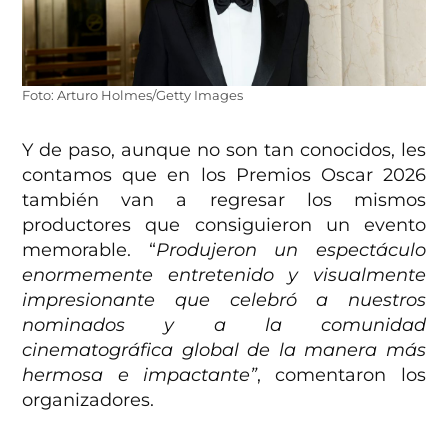
Foto: Arturo Holmes/Getty Images
Y de paso, aunque no son tan conocidos, les
contamos que en los Premios Oscar 2026
también van a regresar los mismos
productores que consiguieron un evento
memorable. “
Produjeron un espectáculo
enormemente entretenido y visualmente
impresionante que celebró a nuestros
nominados y a la comunidad
cinematográfica global de la manera más
hermosa e impactante”
, comentaron los
organizadores.