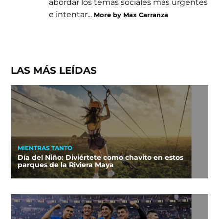
abordar los temas sociales más urgentes
e intentar...
More by Max Carranza
LAS MÁS LEÍDAS
MIENTRAS TANTO
Día del Niño: Diviértete como chavito en estos
parques de la Riviera Maya