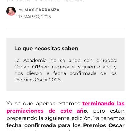
by
MAX CARRANZA
17 MARZO, 2025
Lo que necesitas saber:
La Academia no se anda con enredos:
Conan O'Brien regresa el siguiente año y
nos dieron la fecha confirmada de los
Premios Oscar 2026.
Ya se que apenas estamos
terminando las
premiaciones de este añ
o
, pero están
preparando la siguiente edición. Ya tenemos
fecha confirmada para los Premios Oscar