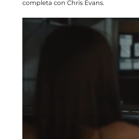
completa con Chris Evans.