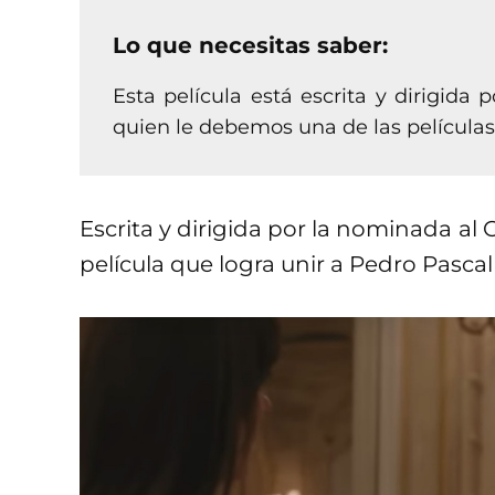
Lo que necesitas saber:
Esta película está escrita y dirigida 
quien le debemos una de las películas 
Escrita y dirigida por la nominada al 
película que logra unir a Pedro Pasca