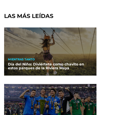
LAS MÁS LEÍDAS
MIENTRAS TANTO
Día del Niño: Diviértete como chavito en
estos parques de la Riviera Maya