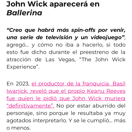
John Wick aparecerá en
Ballerina
“Creo que habrá más spin-offs por venir,
una serie de televisión y un videojuego”
,
agregó… y cómo no iba a hacerlo, si todo
esto fue dicho durante el preestreno de la
atracción de Las Vegas, “The John Wick
Experience”.
En 2023,
el productor de la franquicia, Basil
Iwanick, reveló que el propio Keanu Reeves
fue quien le pidió que John Wick muriera
“definitivamente”.
No por estar aburrido del
personaje, sino porque le resultaba ya muy
agotados interpretarlo. Y se le cumplió… más
o menos.