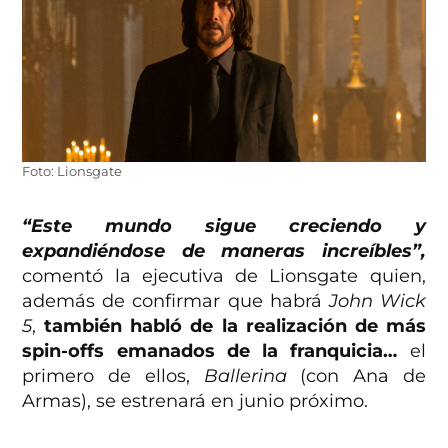
Foto: Lionsgate
“Este mundo sigue creciendo y
expandiéndose de maneras increíbles”,
comentó la ejecutiva de Lionsgate quien,
además de confirmar que habrá
John Wick
5
,
también habló de la realización de más
spin-offs emanados de la franquicia…
el
primero de ellos,
Ballerina
(con Ana de
Armas), se estrenará en junio próximo.