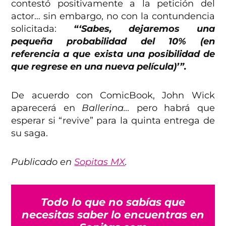
contestó positivamente a la petición del
actor… sin embargo, no con la contundencia
solicitada:
“‘Sabes, dejaremos una
pequeña probabilidad del 10% (en
referencia a que exista una posibilidad de
que regrese en una nueva película)’”.
De acuerdo con ComicBook, John Wick
aparecerá en
Ballerina…
pero habrá que
esperar si “revive” para la quinta entrega de
su saga.
Publicado en
Sopitas MX
.
Todo lo que no sabías que
necesitas saber lo encuentras en