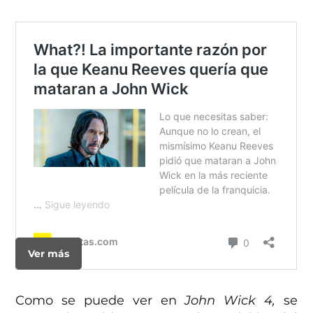
Ver más
Como se puede ver en
John Wick 4,
se