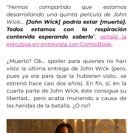
“Hemos compartido que estamos
desarrollando una quinta película de John
Wick…
[John Wick] podría estar [muerto].
Todos estamos con la respiración
contenida esperando saberlo
”,
señaló la
ejecutiva en entrevista con ComicBook.
¿Muerto? Ok… spoiler para quienes no han
visto la última entrega de John Wick (pero,
pues ya era para que la hubieran visto.. se
estrenó hace casi dos años). En fin, sí, en la
cuarta parte de John Wick, éste consigue su
libertad… pero acaba muriendo a causa de
las heridas de la batalla. ¿O no?