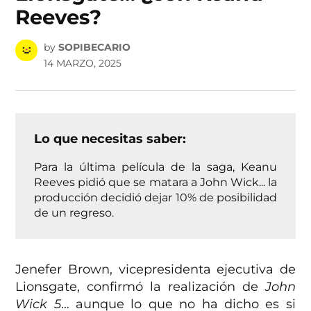
Reeves?
by
SOPIBECARIO
14 MARZO, 2025
Lo que necesitas saber:
Para la última película de la saga, Keanu
Reeves pidió que se matara a John Wick... la
producción decidió dejar 10% de posibilidad
de un regreso.
Jenefer Brown, vicepresidenta ejecutiva de
Lionsgate, confirmó la realización de
John
Wick 5
… aunque lo que no ha dicho es si