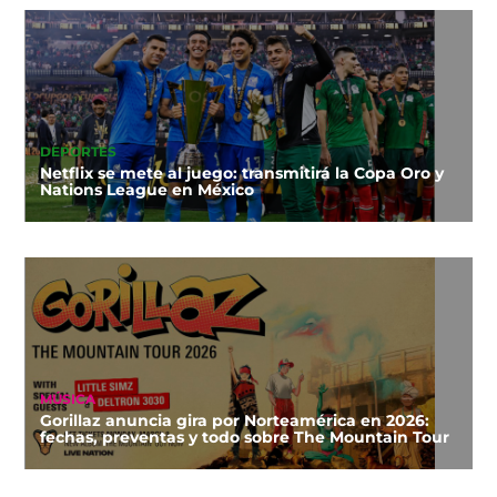
DEPORTES
Netflix se mete al juego: transmitirá la Copa Oro y
Nations League en México
MÚSICA
Gorillaz anuncia gira por Norteamérica en 2026:
fechas, preventas y todo sobre The Mountain Tour