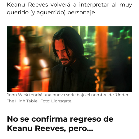
Keanu Reeves volverá a interpretar al muy
querido (y aguerrido) personaje.
John Wick tendrá una nueva serie bajo el nombre de ‘Under
The High Table’. Foto: Lionsgate.
No se confirma regreso de
Keanu Reeves, pero…