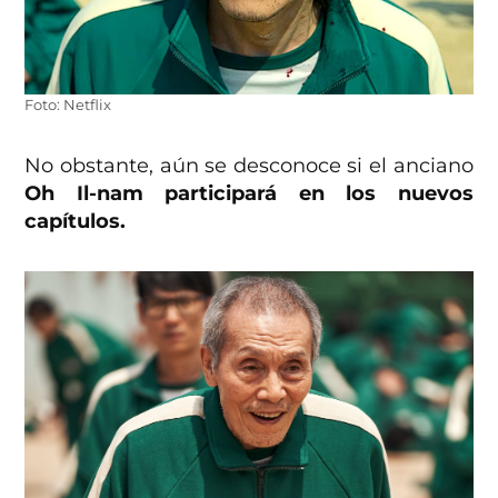
Foto: Netflix
No obstante, aún se desconoce si el anciano
Oh Il-nam participará en los nuevos
capítulos.