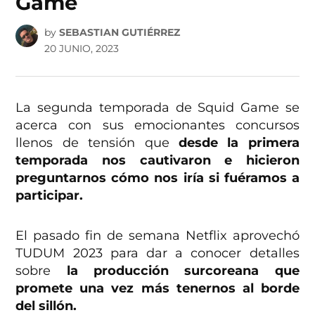
Game
by
SEBASTIAN GUTIÉRREZ
20 JUNIO, 2023
La segunda temporada de Squid Game se
acerca con sus emocionantes concursos
llenos de tensión que
desde la primera
temporada nos cautivaron e hicieron
preguntarnos cómo nos iría si fuéramos a
participar.
El pasado fin de semana Netflix aprovechó
TUDUM 2023 para dar a conocer detalles
sobre
la producción surcoreana que
promete una vez más tenernos al borde
del sillón.