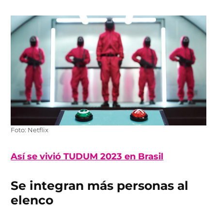
Foto: Netflix
Así se vivió TUDUM 2023 en Brasil
Se integran más personas al
elenco