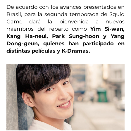
De acuerdo con los avances presentados en
Brasil, para la segunda temporada de Squid
Game dará la bienvenida a nuevos
miembros del reparto como
Yim Si-wan,
Kang Ha-neul, Park Sung-hoon y Yang
Dong-geun, quienes han participado en
distintas películas y K-Dramas.