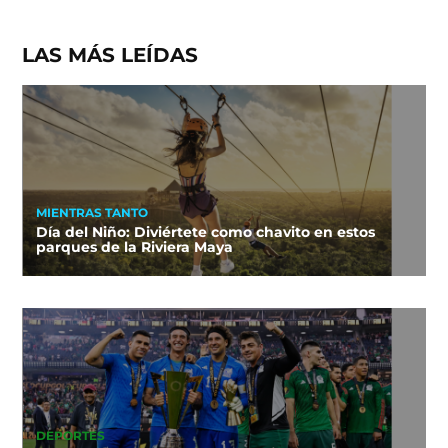
LAS MÁS LEÍDAS
MIENTRAS TANTO
Día del Niño: Diviértete como chavito en estos
parques de la Riviera Maya
DEPORTES