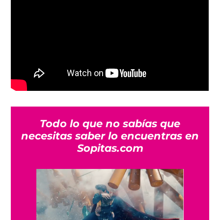
Todo lo que no sabías que
necesitas saber lo encuentras en
Sopitas.com