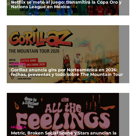
Netflix se mete al juego: transmitirá la Copa Oro y
Nations League en México
MÚSICA
Gorillaz anuncia gira por Norteamérica en 2026:
fechas, preventas y todo sobre The Mountain Tour
MÚSICA
Metric, Broken Social Scene y Stars anuncian la