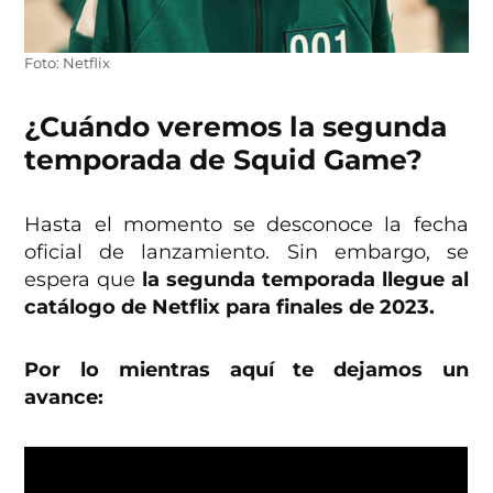
Foto: Netflix
¿Cuándo veremos la segunda
temporada de Squid Game?
Hasta el momento se desconoce la fecha
oficial de lanzamiento. Sin embargo, se
espera que
la segunda temporada llegue al
catálogo de Netflix para finales de 2023.
Por lo mientras aquí te dejamos un
avance: