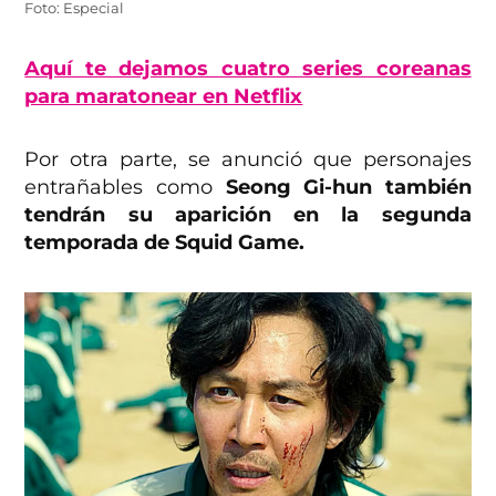
Foto: Especial
Aquí te dejamos cuatro series coreanas
para maratonear en Netflix
Por otra parte, se anunció que personajes
entrañables como
Seong Gi-hun también
tendrán su aparición en la segunda
temporada de Squid Game.