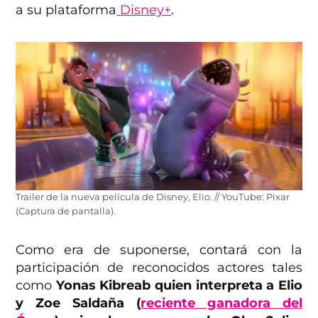
a su plataforma
Disney+
.
Trailer de la nueva película de Disney, Elio. // YouTube: Pixar
(Captura de pantalla).
Como era de suponerse, contará con la
participación de reconocidos actores tales
como
Yonas Kibreab quien interpreta a Elio
y Zoe Saldaña (
reciente ganadora del