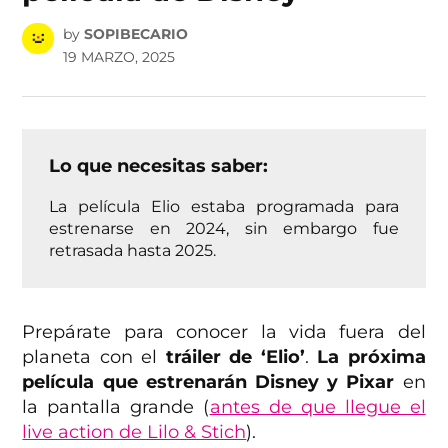
by
SOPIBECARIO
19 MARZO, 2025
Lo que necesitas saber:
La película Elio estaba programada para
estrenarse en 2024, sin embargo fue
retrasada hasta 2025.
Prepárate para conocer la vida fuera del
planeta con el
tráiler de ‘Elio’
.
La próxima
película que estrenarán Disney y Pixar
en
la pantalla grande (
antes de que llegue el
live action de Lilo & Stich
).