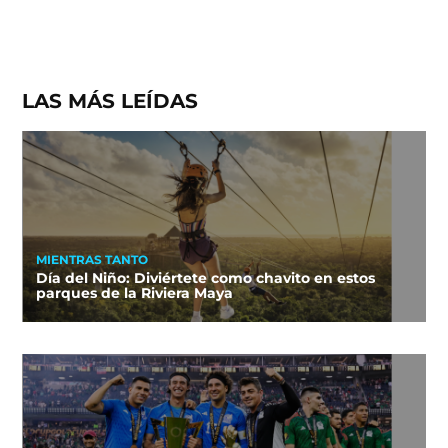
LAS MÁS LEÍDAS
MIENTRAS TANTO
Día del Niño: Diviértete como chavito en estos
parques de la Riviera Maya