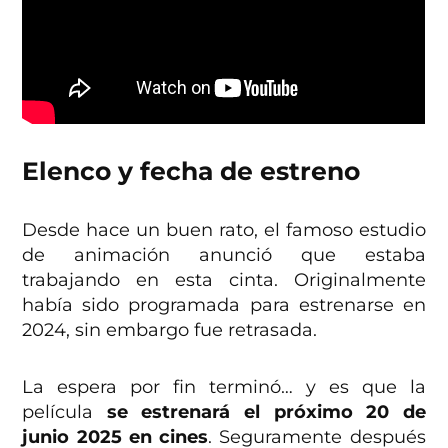
Elenco y fecha de estreno
Desde hace un buen rato, el famoso estudio
de animación anunció que estaba
trabajando en esta cinta. Originalmente
había sido programada para estrenarse en
2024, sin embargo fue retrasada.
La espera por fin terminó… y es que la
película
se estrenará el próximo 20 de
junio 2025 en cines
. Seguramente después