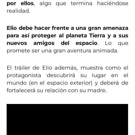
por ellos
, algo que termina haciéndose
realidad.
Elio debe hacer frente a una gran amenaza
para así proteger al planeta Tierra y a sus
nuevos amigos del espacio
. Lo que
promete ser una gran aventura animada.
El tráiler de Elio además, muestra como el
protagonista descubrirá su lugar en el
mundo (en el espacio exterior) y deberá de
fortalecerá su relación con su madre.