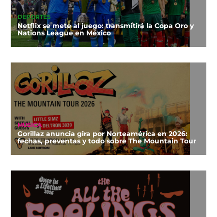
DEPORTES
Netflix se mete al juego: transmitirá la Copa Oro y
Nations League en México
MÚSICA
Gorillaz anuncia gira por Norteamérica en 2026:
fechas, preventas y todo sobre The Mountain Tour