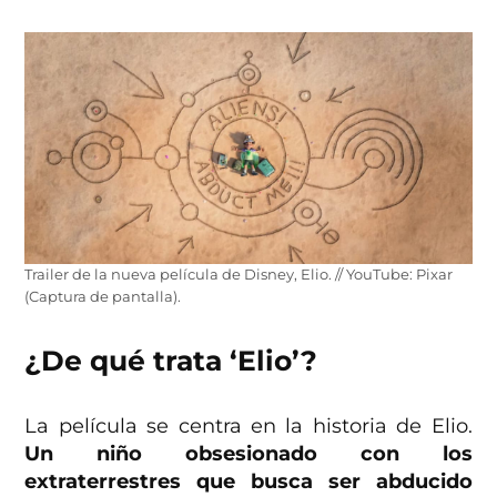
Trailer de la nueva película de Disney, Elio. // YouTube: Pixar
(Captura de pantalla).
¿De qué trata ‘Elio’?
La película se centra en la historia de Elio.
Un niño obsesionado con los
extraterrestres que busca ser abducido