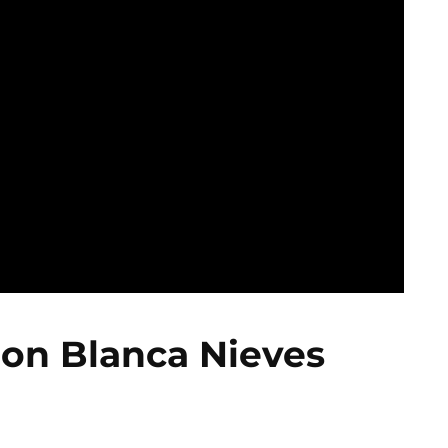
tion Blanca Nieves