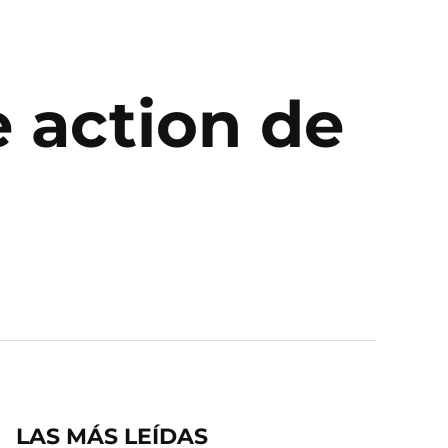
ve action de
LAS MÁS LEÍDAS