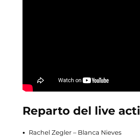
Reparto del live ac
Rachel Zegler – Blanca Nieves