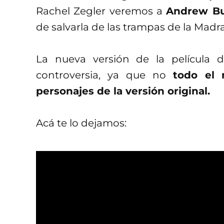
Rachel Zegler veremos a
Andrew B
de salvarla de las trampas de la Madr
La nueva versión de la película
controversia, ya que no
todo el 
personajes de la versión original.
Acá te lo dejamos: